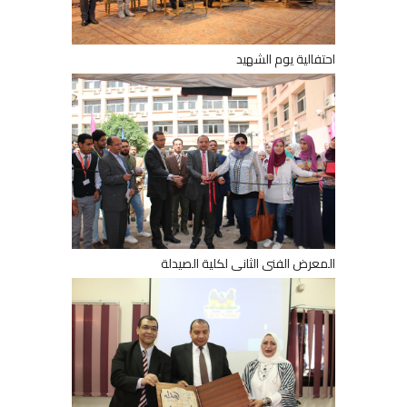
احتفالية يوم الشهيد
المعرض الفنى الثانى لكلية الصيدلة