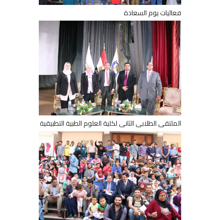
فعاليات يوم السعادة
الملتقى الطلابى الثانى لكلية العلوم الطبية التطبيقية