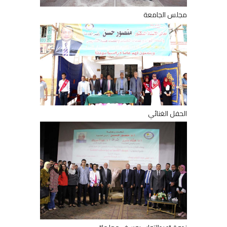
مجلس الجامعة
الحفل الغنائي