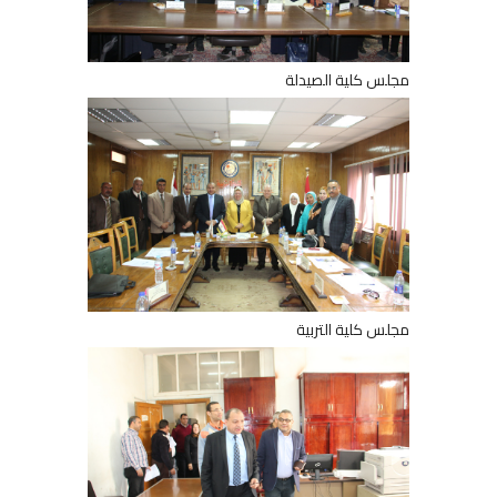
مجلس كلية الصيدلة
مجلس كلية التربية