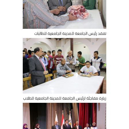
تفقد رئيس الجامعة للمدينة الجامعية للطالبات
زيارة مفاجئة لرئيس الجامعة للمدينة الجامعية للطلاب