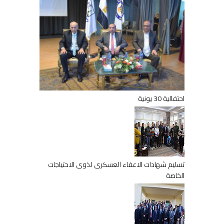
احتفالية 30 يونية
تسليم شهادات الاعفاء العسكرى لذوى الاحتياجات
الخاصة