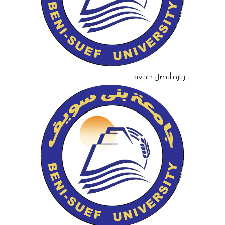
زيارة أفضل جامعة