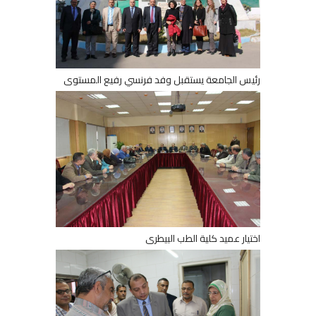
رئيس الجامعة يستقبل وفد فرنسي رفيع المستوى
اختيار عميد كلية الطب البيطرى