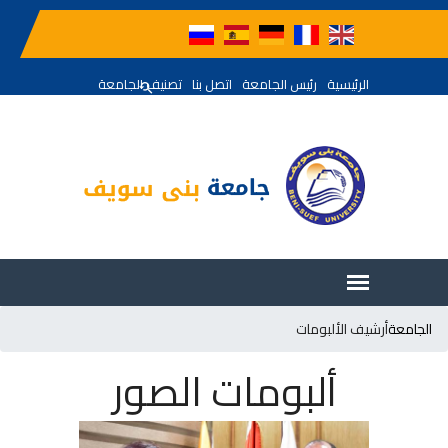
الرئيسية
رئيس الجامعة
اتصل بنا
تصنيف الجامعة
الجامعة
أرشيف الألبومات
ألبومات الصور