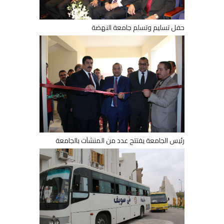
حفل تسليم وتسلم جامعة النهضة
رئيس الجامعة يفتتح عدد من المنشآت بالجامعة