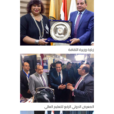
زيارة وزيرة الثقافة
المعرض الدولي الرابع للتعليم العالي