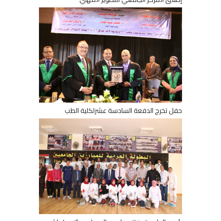
حفل تخرج الدفعة السادسة عشرلكلية الطب