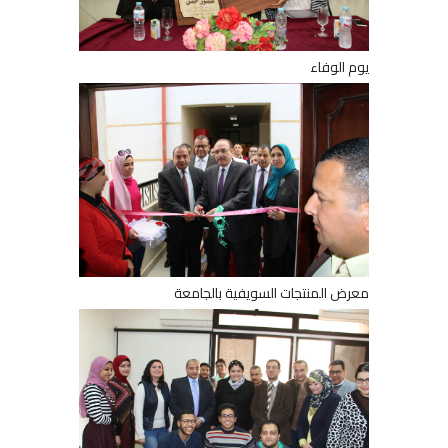
يوم الوفاء
معرض المنتجات السويفية بالجامعة