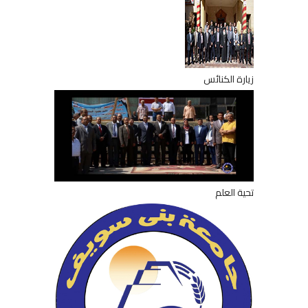
زيارة الكنائس
تحية العلم