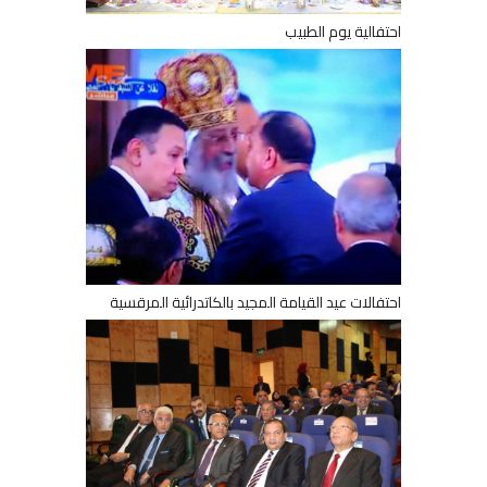
احتفالية يوم الطبيب
احتفالات عيد القيامة المجيد بالكاتدرائية المرقسية