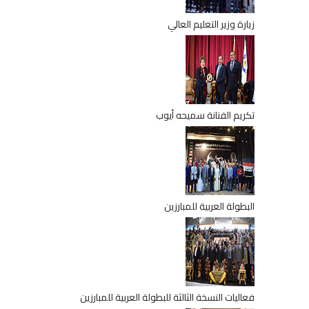
زيارة وزير التعليم العالي
تكريم الفنانة سميحه أيوب
البطولة العربية للمبارزين
فعاليات النسخة الثالثة للبطولة العربية للمبارزين