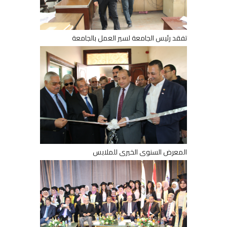
تفقد رئيس الجامعة لسير العمل بالجامعة
المعرض السنوى الخيرى للملابس