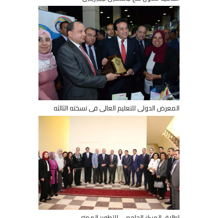
المعرض الدولى للتعليم العالى فى نسخته الثالثه
إطلاق المركز الجامعي للتطوير المهني