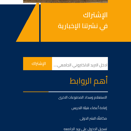
الإشتراك
في نشرتنا الإخبارية
أهم الروابط
الاستعلام وسداد المدفوعات الاخرى
إفادة أعضاء هيئة التدريس
مكافأه النشر الدولى
تسجيل الدخول على بريد الجامعه