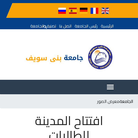
الرئيسية
رئيس الجامعة
اتصل بنا
تصنيف الجامعة
الجامعة
معرض الصور
افتتاح المدينة
للطالبات