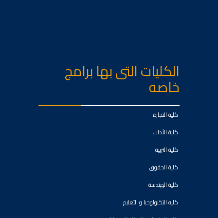
الكليات التى بها برامج
خاصه
كلية التجارة
كلية الأداب
كلية التربية
كلية الحقوق
كلية الهندسة
كليه التكنولوجيا و التعليم