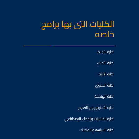
الكليات التى بها برامج
خاصه
كلية التجارة
كلية الأداب
كلية التربية
كلية الحقوق
كلية الهندسة
كليه التكنولوجيا و التعليم
كلية الحاسبات والذكاء الاصطناعي
كلية السياسة والاقتصاد