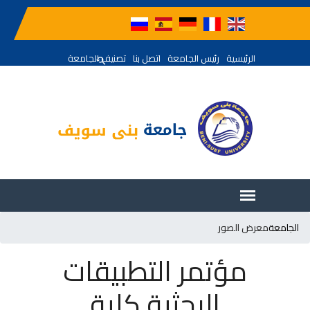
الرئيسية
رئيس الجامعة
اتصل بنا
تصنيف الجامعة
الجامعة
معرض الصور
مؤتمر التطبيقات
البحثية كلية