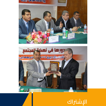
الإشتراك