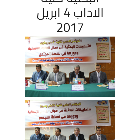
الاداب 4 ابريل
2017