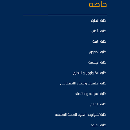
خاصه
كلية التجارة
كلية الأداب
كلية التربية
كلية الحقوق
كلية الهندسة
كليه التكنولوجيا و التعليم
كلية الحاسبات والذكاء الاصطناعي
كلية السياسة والاقتصاد
كلية الإعلام
كلية تكنولوجيا العلوم الصحية التطبيقية
كليه العلوم