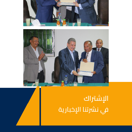
الإشتراك
في نشرتنا الإخبارية