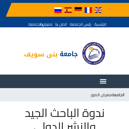
الرئيسية
رئيس الجامعة
اتصل بنا
تصنيف الجامعة
الجامعة
معرض الصور
ندوة الباحث الجيد
والنشر الدولي