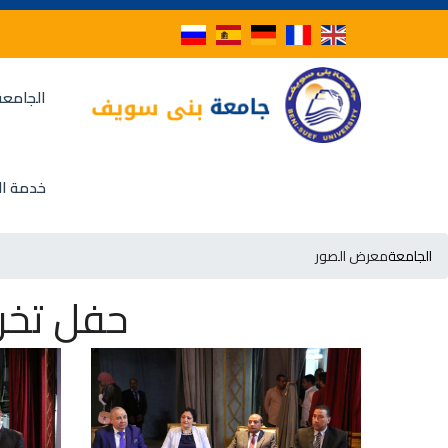
الجامعة
خدمة ال
الجامعة
معرض الصور
حفل تخرج