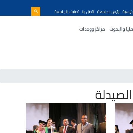
رئيسية
رئيس الجامعة
اتصل بنا
تصنيف الجامعة
عليا والبحوث
مراكز ووحدات
الصيدلة