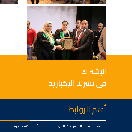
الإشتراك
في نشرتنا الإخبارية
أهم الروابط
الاستعلام وسداد المدفوعات الاخرى
إفادة أعضاء هيئة التدريس