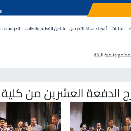
ال
الكليات
أعضاء هيئة التدريس
شئون التعليم والطلاب
الدراسات ال
مجتمع وتنمية البيئة
 الدفعة العشرين من كلية 