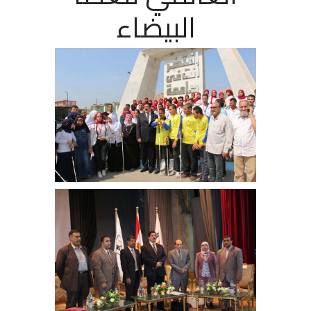
البيضاء