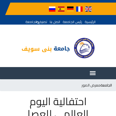
الرئيسية
رئيس الجامعة
اتصل بنا
تصنيف الجامعة
الجامعة
معرض الصور
احتفالية اليوم
العالمي للعصا