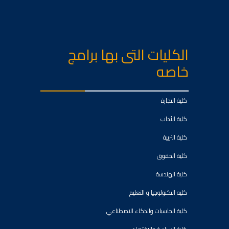
الكليات التى بها برامج
خاصه
كلية التجارة
كلية الأداب
كلية التربية
كلية الحقوق
كلية الهندسة
كليه التكنولوجيا و التعليم
كلية الحاسبات والذكاء الاصطناعي