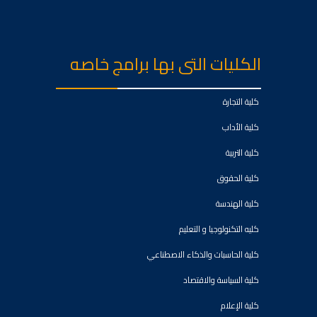
الكليات التى بها برامج خاصه
كلية التجارة
كلية الأداب
كلية التربية
كلية الحقوق
كلية الهندسة
كليه التكنولوجيا و التعليم
كلية الحاسبات والذكاء الاصطناعي
كلية السياسة والاقتصاد
كلية الإعلام