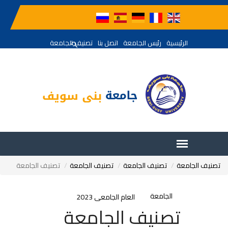
الرئيسية
رئيس الجامعة
اتصل بنا
تصنيف الجامعة
تصنيف الجامعة
تصنيف الجامعة
تصنيف الجامعة
تصنيف الجامعة
الجامعة
العام الجامعى 2023
تصنيف الجامعة