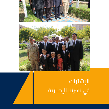
الإشتراك
في نشرتنا الإخبارية