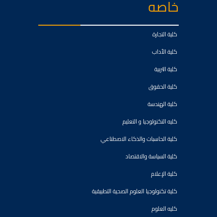
خاصه
كلية التجارة
كلية الأداب
كلية التربية
كلية الحقوق
كلية الهندسة
كليه التكنولوجيا و التعليم
كلية الحاسبات والذكاء الاصطناعي
كلية السياسة والاقتصاد
كلية الإعلام
كلية تكنولوجيا العلوم الصحية التطبيقية
كليه العلوم