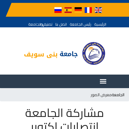
الرئيسية
رئيس الجامعة
اتصل بنا
تصنيف الجامعة
الجامعة
معرض الصور
مشاركة الجامعة
انتصارات اكتوبر