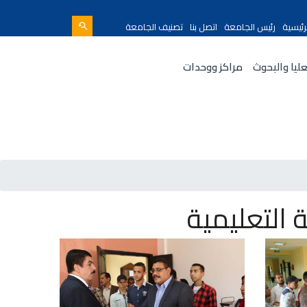
رئيسية
رئيس الجامعة
اتصل بنا
تصنيف الجامعة
عليا والبحوث
مراكز ووحدات
 التعليمية