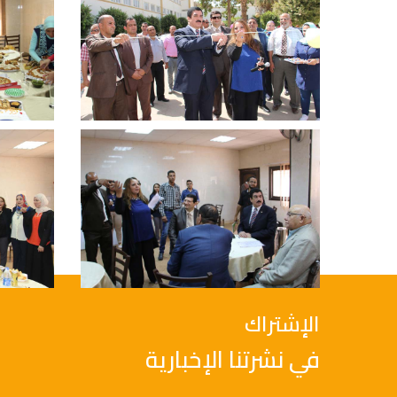
الإشتراك
في نشرتنا الإخبارية