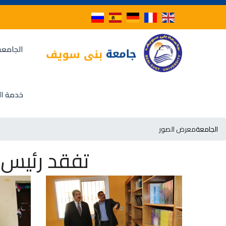
الجامعة
خدمة ال
الجامعة
معرض الصور
تفقد رئيس ا