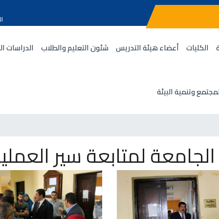
ال
الكليات
أعضاء هيئة التدريس
شئون التعليم والطلاب
الدراسات ال
مجتمع وتنمية البيئة
لجامعة لمتابعة سير العملية