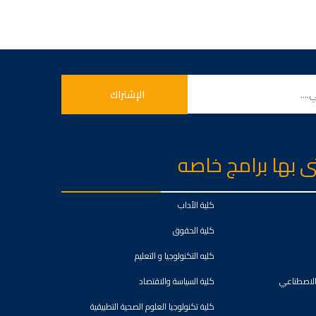
تى بها برامج خاصه
كلية الأداب
كلية الحقوق
كليه التكنولوجيا و التعليم
 الاصطناعي
كلية السياسة والاقتصاد
كلية تكنولوجيا العلوم الصحية التطبيقية