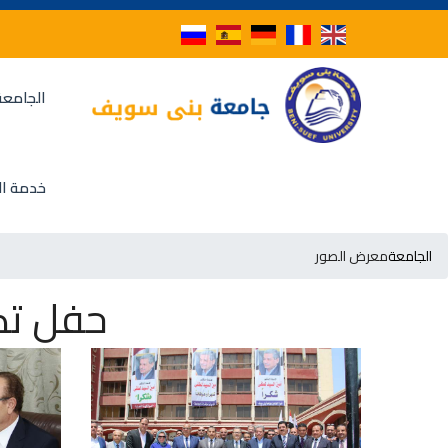
الجامعة
خدمة ال
الجامعة
معرض الصور
حفل تك