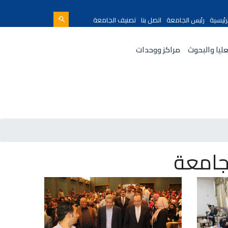
رئيسية
رئيس الجامعة
اتصل بنا
تصنيف الجامعة
عليا والبحوث
مراكز ووحدات
جامعة