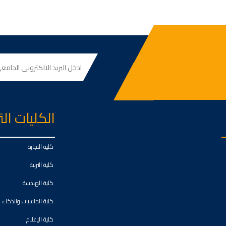
الكليات ال
كلية التجارة
كلية التربية
كلية الهندسة
كلية الحاسبات والذكاء
كلية الإعلام