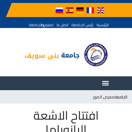
الرئيسية
رئيس الجامعة
اتصل بنا
تصنيف الجامعة
الجامعة
معرض الصور
افتتاح الاشعة
البانوراما