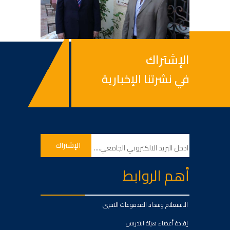
الإشتراك
في نشرتنا الإخبارية
أهم الروابط
الاستعلام وسداد المدفوعات الاخرى
إفادة أعضاء هيئة التدريس