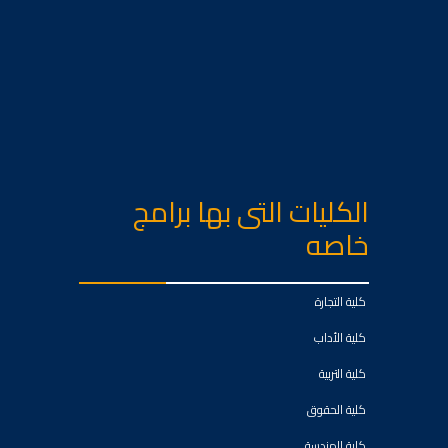
الكليات التى بها برامج
خاصه
كلية التجارة
كلية الأداب
كلية التربية
كلية الحقوق
كلية الهندسة