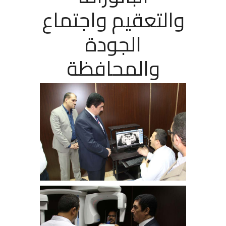
والتعقيم واجتماع
الجودة
والمحافظة