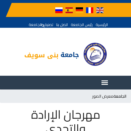
الرئيسية
رئيس الجامعة
اتصل بنا
تصنيف الجامعة
الجامعة
معرض الصور
مهرجان الإرادة
والتحدي