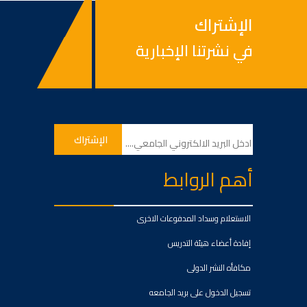
الإشتراك
في نشرتنا الإخبارية
أهم الروابط
الاستعلام وسداد المدفوعات الاخرى
إفادة أعضاء هيئة التدريس
مكافأه النشر الدولى
تسجيل الدخول على بريد الجامعه