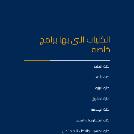
الكليات التى بها برامج
خاصه
كلية التجارة
كلية الأداب
كلية التربية
كلية الحقوق
كلية الهندسة
كليه التكنولوجيا و التعليم
كلية الحاسبات والذكاء الاصطناعي