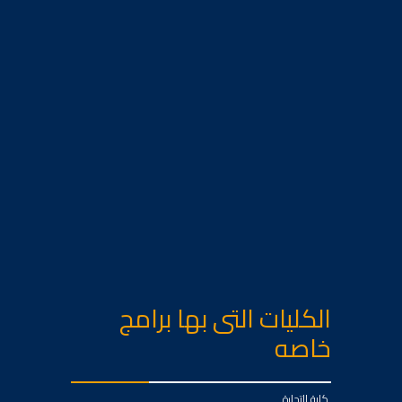
الكليات التى بها برامج
خاصه
كلية التجارة