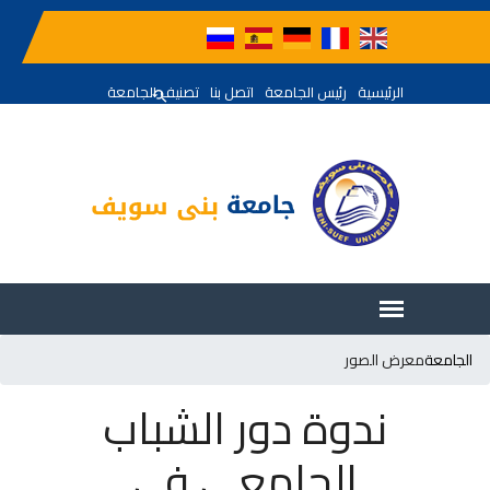
الرئيسية
رئيس الجامعة
اتصل بنا
تصنيف الجامعة
الجامعة
معرض الصور
ندوة دور الشباب
الجامعي في