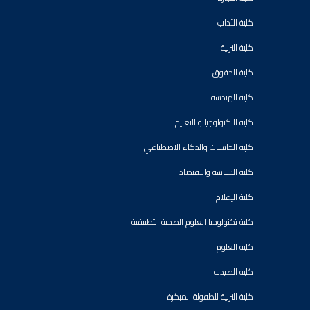
كلية الأداب
كلية التربية
كلية الحقوق
كلية الهندسة
كليه التكنولوجيا و التعليم
كلية الحاسبات والذكاء الاصطناعي
كلية السياسة والاقتصاد
كلية الإعلام
كلية تكنولوجيا العلوم الصحية التطبيقية
كليه العلوم
كليه الصيدله
كلية التربية للطفولة المبكرة