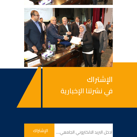
الإشتراك
في نشرتنا الإخبارية