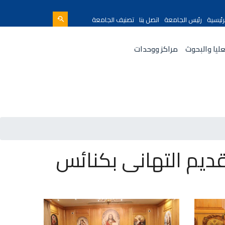
رئيسية
رئيس الجامعة
اتصل بنا
تصنيف الجامعة
عليا والبحوث
مراكز ووحدات
ديم التهانى بكنائس