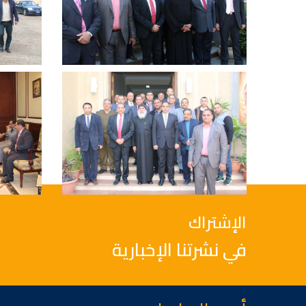
الإشتراك
في نشرتنا الإخبارية