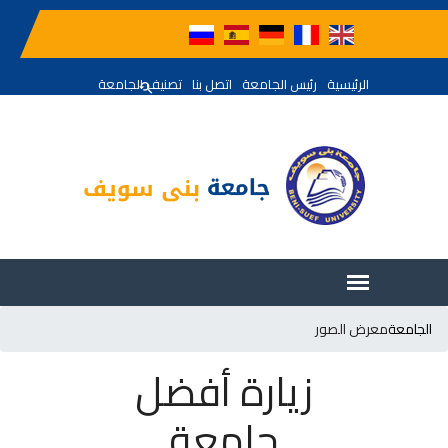
الرئيسية
رئيس الجامعة
اتصل بنا
تصنيف الجامعة
الجامعة
معرض الصور
زيارة أفضل
جامعة