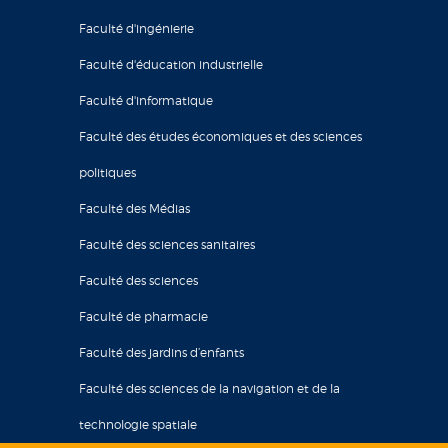
Faculté d'ingénierie
Faculté d'éducation industrielle
Faculté d'informatique
Faculté des études économiques et des sciences
politiques
Faculté des Médias
Faculté des sciences sanitaires
Faculté des sciences
Faculté de pharmacie
Faculté des jardins d’enfants
Faculté des sciences de la navigation et de la
technologie spatiale