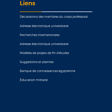
Liens
Déclarations des membres du corps professoral
Adresse électronique universitaire
Recherches internationales
Adresse électronique universitaire
Modèles de projets de fin d'études
Suggestions et plaintes
Banque de connaissances égyptienne
Éducation militaire