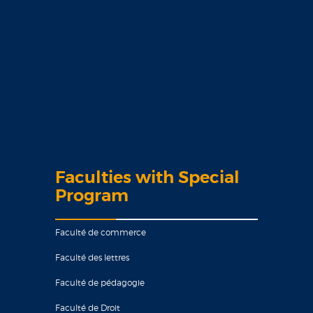
Faculties with Special
Program
Faculté de commerce
Faculté des lettres
Faculté de pédagogie
Faculté de Droit