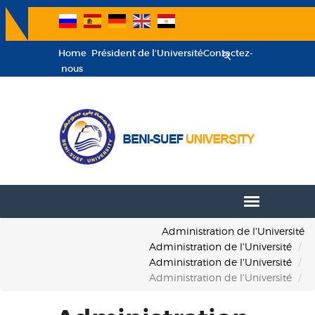
Home
Président de l'Université
Contactez-
nous
Administration de l'Université
Administration de l'Université
Administration de l'Université
Administration de l'Université