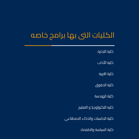
الكليات التى بها برامج خاصه
كلية التجارة
كلية الأداب
كلية التربية
كلية الحقوق
كلية الهندسة
كليه التكنولوجيا و التعليم
كلية الحاسبات والذكاء الاصطناعي
كلية السياسة والاقتصاد