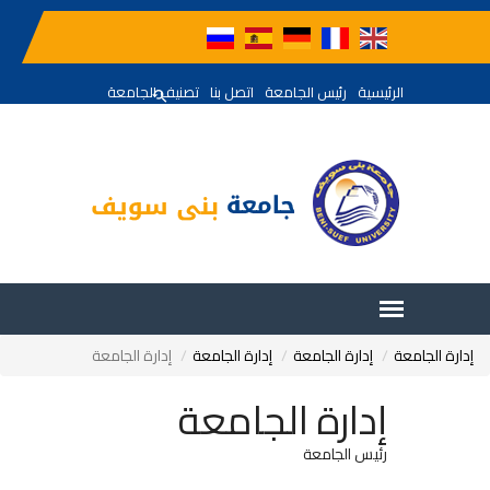
الرئيسية
رئيس الجامعة
اتصل بنا
تصنيف الجامعة
إدارة الجامعة
إدارة الجامعة
إدارة الجامعة
إدارة الجامعة
إدارة الجامعة
رئيس الجامعة