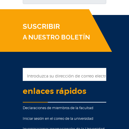
SUSCRIBIR
A NUESTRO BOLETÍN
enlaces rápidos
Declaraciones de miembros de la facultad
Iniciar sesión en el correo de la universidad
Investigaciones internacionales de la Universidad