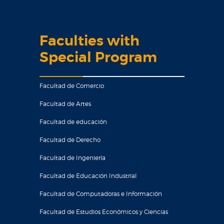
Faculties with
Special Program
Facultad de Comercio
Facultad de Artes
Facultad de educación
Facultad de Derecho
Facultad de Ingeniería
Facultad de Educación Industrial
Facultad de Computadoras e Información
Facultad de Estudios Económicos y Ciencias