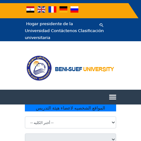
Hogar
presidente de la
Universidad
Contáctenos
Clasificación
universitaria
المواقع الشخصيه لاعضاء هيئة التدريس