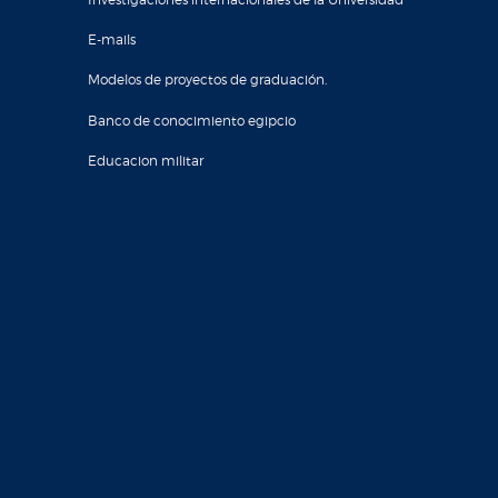
E-mails
Modelos de proyectos de graduación.
Banco de conocimiento egipcio
Educacion militar