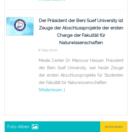
Der Präsident der Beni Suef University ist
Zeuge der Abschlussprojekte der ersten
Charge der Fakultät für
Naturwissenschaften
8 Sep 2020
Media Center Dr. Mansour Hassan, Präsident
der Beni Suef University, war heute Zeuge
der ersten Abschlussprojekte für Studenten
der Fakultät für Naturwissenschaften
[Weiterlesen..]
Foto-Alben
Archivieren