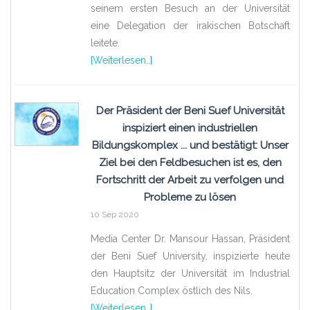
seinem ersten Besuch an der Universität
eine Delegation der irakischen Botschaft
leitete.
[Weiterlesen..]
Der Präsident der Beni Suef Universität
inspiziert einen industriellen
Bildungskomplex ... und bestätigt: Unser
Ziel bei den Feldbesuchen ist es, den
Fortschritt der Arbeit zu verfolgen und
Probleme zu lösen
10 Sep 2020
Media Center Dr. Mansour Hassan, Präsident
der Beni Suef University, inspizierte heute
den Hauptsitz der Universität im Industrial
Education Complex östlich des Nils.
[Weiterlesen..]