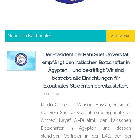
Neuesten Nachrichten
Archivieren
Der Präsident der Beni Suef Universität
empfängt den irakischen Botschafter in
Ägypten ... und bekräftigt: Wir sind
bestrebt, alle Einrichtungen für
Expatriates-Studenten bereitzustellen.
10 Sep 2020
Media Center Dr. Mansour Hassan, Präsident
der Beni Suef Universität, empfing heute Dr.
Ahmed Nayef Al-Dulaimi, den irakischen
Botschafter in Ägypten und dessen
ständigen Vertreter in der LAS, der bei