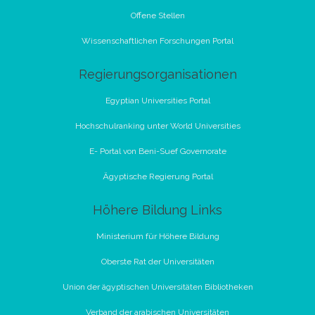
Offene Stellen
Wissenschaftlichen Forschungen Portal
Regierungsorganisationen
Egyptian Universities Portal
Hochschulranking unter World Universities
E- Portal von Beni-Suef Governorate
Ägyptische Regierung Portal
Höhere Bildung Links
Ministerium für Höhere Bildung
Oberste Rat der Universitäten
Union der ägyptischen Universitäten Bibliotheken
Verband der arabischen Universitäten