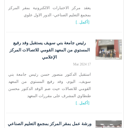
يعقد مركز الاختبارات الالكترونية بمقر المركز
بمجمع التعليم الصناعي- الدور الاول علوي
[أكمل..]
رئيس جامعة بني سويف يستقبل وفد رفيع
المستوي من المعهد القومي للاتصالات المركز
الإعلامي
17 Mar 2024
استقبل الدكتور منصور حسن رئيس جامعة بني
سويف، اليوم، وفد رفيع المستوي من المعهد
القومي للاتصالات حيث ضم الوفد الدكتور محسن
طنطاوي المشرف على مقررات المعهد
[أكمل..]
ورشة عمل بمقر المركز بمجمع التعليم الصناعي