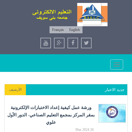
Français
English
Toggle
navigation
جديد الاخبار
الأرشيف
ورشة عمل كيفية إعداد الاختبارات الإلكترونية
بمقر المركز بمجمع التعليم الصناعي- الدور الأول
علوي
26 Mar 2024