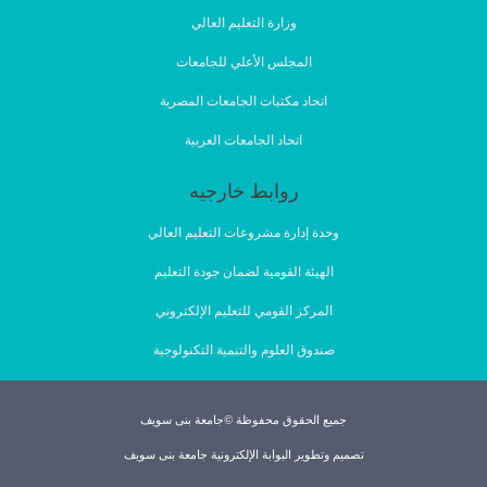
وزارة التعليم العالي
المجلس الأعلي للجامعات
اتحاد مكتبات الجامعات المصرية
اتحاد الجامعات العربية
روابط خارجيه
وحدة إدارة مشروعات التعليم العالي
الهيئة القومية لضمان جودة التعليم
المركز القومي للتعليم الإلكتروني
صندوق العلوم والتنمية التكنولوجية
جميع الحقوق محفوظة ©جامعة بنى سويف
تصميم وتطوير البوابة الإلكترونية جامعة بنى سويف