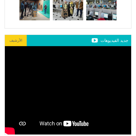
جديد الفيديوهات
الأرشيف