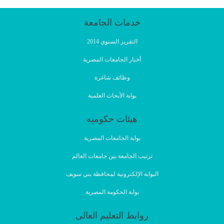
خدمات الجامعة
التقرير السنوي 2014
أخبار الجامعات المصرية
وظائف شاغرة
بوابة الأبحاث العلمية
هيئات حكوميه
بوابة الجامعات المصرية
ترتيب الجامعة بين جامعات العالم
البوابة الإلكترونية لمحافظة بني سويف
بوابة الحكومة المصرية
روابط التعليم العالى