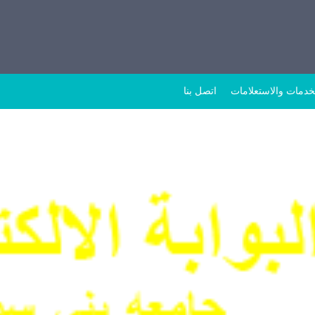
خدمات والاستعلامات
اتصل بنا