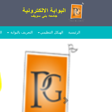
الرئيسية
الهيكل التنظيمي
التعريف بالبوابة
ال
Next