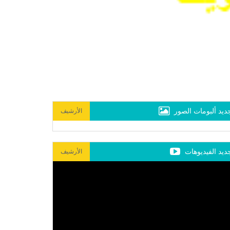
ديد ألبومات الصور
الأرشيف
ديد الفيديوهات
الأرشيف