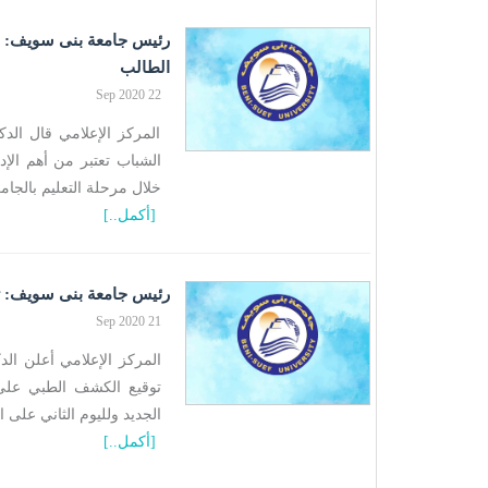
رئيس جامعة بنى سويف: رع
الطالب
22 Sep 2020
المركز الإعلامي قال ال
الشباب تعتبر من أهم الإد
خلال مرحلة التعليم بالجام
[أكمل..]
رئيس جامعة بنى سويف: توقيع الكشف ال
21 Sep 2020
المركز الإعلامي أعلن ال
توقيع الكشف الطبي على 
الجديد ولليوم الثاني على 
[أكمل..]