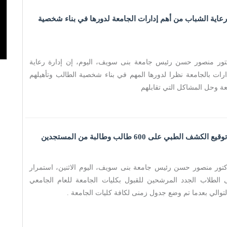
اية الشباب من أهم إدارات الجامعة لدورها في بناء شخصية
دكتور منصور حسن رئيس جامعة بنى سويف، اليوم، إن إدارة رعاية
ارات بالجامعة نظرا لدورها المهم في بناء شخصية الطالب وتأهيلهم
عة وحل المشاكل التي تقابلهم
طبي على 600 طالب وطالبة من المستجدين
دكتور منصور حسن رئيس جامعة بنى سويف، اليوم الاثنين، استمرار
الطلاب الجدد المرشحين للقبول بكليات الجامعة للعام الجامعي
التوالي بعدما تم وضع جدول زمنى لكافة كليات الجامعة .