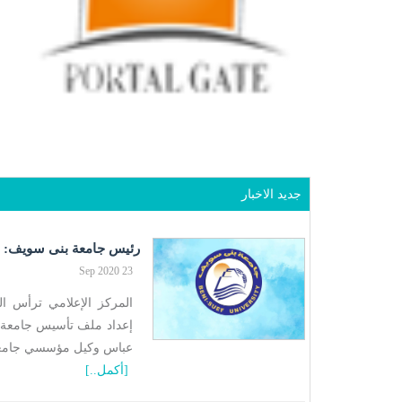
جديد الاخبار
رئيس جامعة بنى سويف: إنشاء
23 Sep 2020
المركز الإعلامي ترأس ا
إعداد ملف تأسيس جامعة بن
عباس وكيل مؤسسي جامعة
[أكمل..]