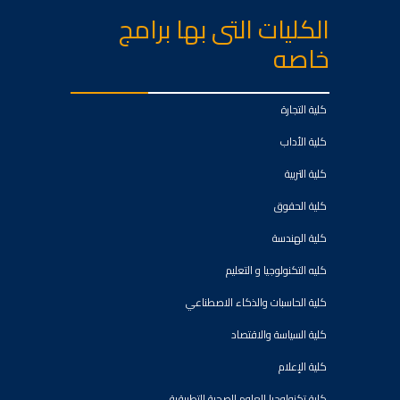
الكليات التى بها برامج
خاصه
كلية التجارة
كلية الأداب
كلية التربية
كلية الحقوق
كلية الهندسة
كليه التكنولوجيا و التعليم
كلية الحاسبات والذكاء الاصطناعي
كلية السياسة والاقتصاد
كلية الإعلام
كلية تكنولوجيا العلوم الصحية التطبيقية