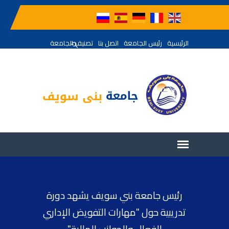
الرئيسية
رئيس الجامعة
اتصل بنا
تصنيف الجامعة
رئيس جامعة بني سويف يشهد دورة
تدريبية حول "مهارات التفويض الإداري