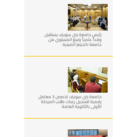
رئيس جامعة بني سويف يستقبل
وفداً علمياً رفيع المستوي من
جامعة نانجينغ الصينية
جامعة بني سويف تخصص 3 معامل
رقمية لتسجيل رغبات طلاب المرحلة
الأولى بالثانوية العامة