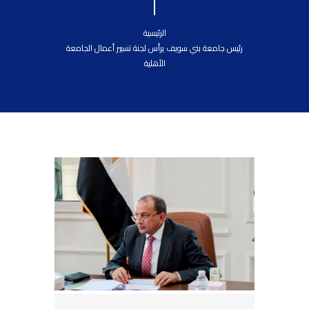
الرئيسية
رئيس جامعة بني سويف يرأس لجنة تسيير أعمال الجامعة
الأهلية