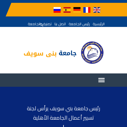
الرئيسية
رئيس الجامعة
اتصل بنا
تصنيف الجامعة
رئيس جامعة بني سويف يرأس لجنة
تسيير أعمال الجامعة الأهلية