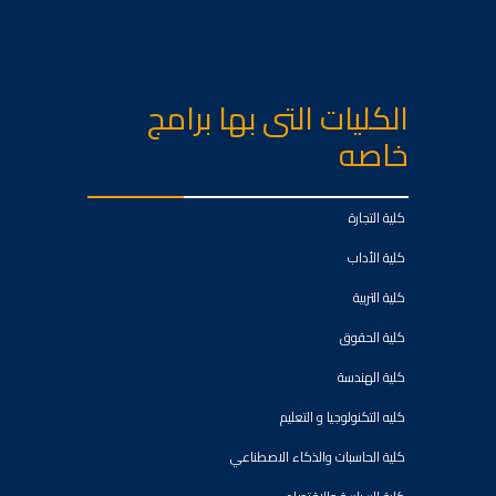
الكليات التى بها برامج
خاصه
كلية التجارة
كلية الأداب
كلية التربية
كلية الحقوق
كلية الهندسة
كليه التكنولوجيا و التعليم
كلية الحاسبات والذكاء الاصطناعي