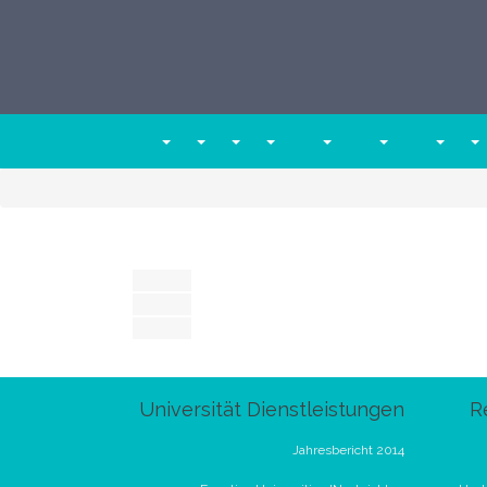
Universität Dienstleistungen
R
Jahresbericht 2014