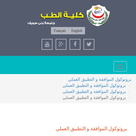
Français
English
Toggle
navigation
بروتوكول الموافقة و التطبيق العملي
بروتوكول الموافقة و التطبيق العملي
بروتوكول الموافقة و التطبيق العملي
بروتوكول الموافقة و التطبيق العملي
بروتوكول الموافقة و التطبيق العملي