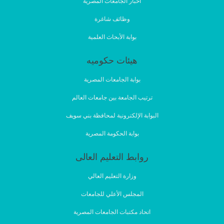
أخبار الجامعات المصرية
وظائف شاغرة
بوابة الأبحاث العلمية
هيئات حكوميه
بوابة الجامعات المصرية
ترتيب الجامعة بين جامعات العالم
البوابة الإلكترونية لمحافظة بني سويف
بوابة الحكومة المصرية
روابط التعليم العالى
وزارة التعليم العالي
المجلس الأعلي للجامعات
اتحاد مكتبات الجامعات المصرية