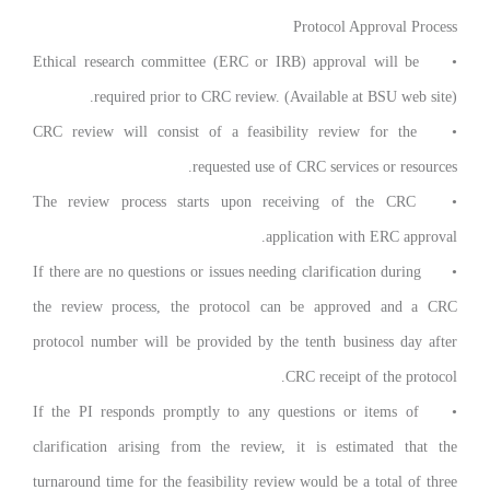
Protocol Approval Process
Ethical research committee (ERC or IRB) approval will be
•
required prior to CRC review. (Available at BSU web site).
CRC review will consist of a feasibility review for the
•
requested use of CRC services or resources.
The review process starts upon receiving of the CRC
•
application with ERC approval.
If there are no questions or issues needing clarification during
•
the review process, the protocol can be approved and a CRC
protocol number will be provided by the tenth business day after
CRC receipt of the protocol.
If the PI responds promptly to any questions or items of
•
clarification arising from the review, it is estimated that the
turnaround time for the feasibility review would be a total of three