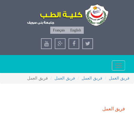
Français
English
Toggle
navigation
فريق العمل
فريق العمل
فريق العمل
فريق العمل
فريق العمل