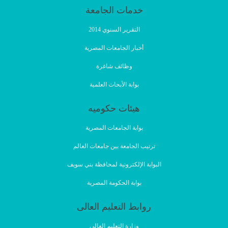
خدمات الجامعة
التقرير السنوي 2014
أخبار الجامعات المصرية
وظائف شاغرة
بوابة الأبحاث العلمية
هيئات حكوميه
بوابة الجامعات المصرية
ترتيب الجامعة بين جامعات العالم
البوابة الإلكترونية لمحافظة بني سويف
بوابة الحكومة المصرية
روابط التعليم العالى
وزارة التعليم العالي