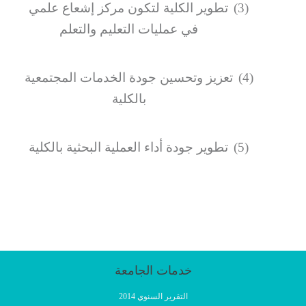
(3)
تطوير الكلية لتكون مركز إشعاع علمي
في عمليات التعليم والتعلم
(4)
تعزيز وتحسين جودة الخدمات المجتمعية
بالكلية
(5)
تطوير جودة أداء العملية البحثية بالكلية
خدمات الجامعة
التقرير السنوي 2014