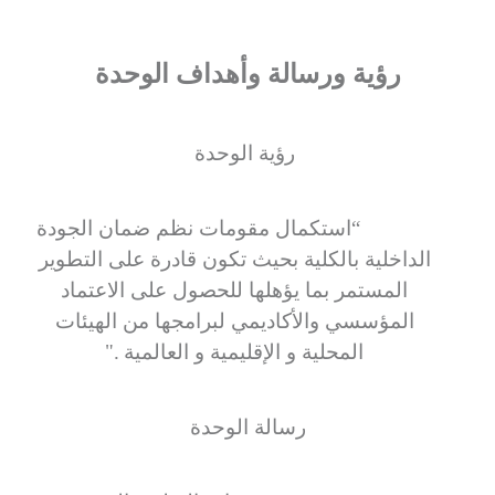
رؤية ورسالة وأهداف الوحدة
رؤية الوحدة
“
استكمال مقومات نظم ضمان الجودة
الداخلية بالكلية بحيث تكون قادرة على التطوير
المستمر بما يؤهلها للحصول على الاعتماد
المؤسسي والأكاديمي لبرامجها من الهيئات
المحلية و الإقليمية و العالمية
".
رسالة الوحدة