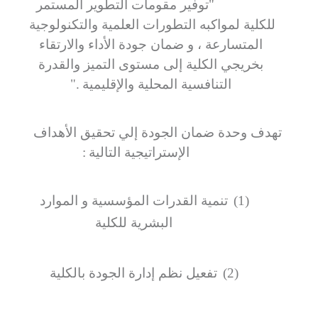
"
توفير مقومات التطوير المستمر
للكلية لمواكبه التطورات العلمية والتكنولوجية
المتسارعة ، و ضمان جودة الأداء والارتقاء
بخريجي الكلية إلى مستوى التميز والقدرة
التنافسية المحلية والإقليمية
".
تهدف وحدة ضمان الجودة إلي تحقيق الأهداف
الإستراتيجية التالية
:
(1)
تنمية القدرات المؤسسية و الموارد
البشرية للكلية
(2)
تفعيل نظم إدارة الجودة بالكلية