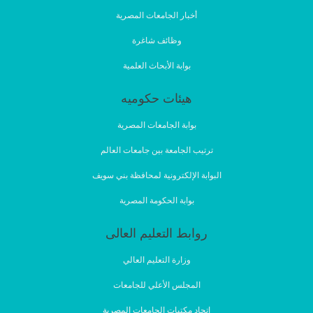
أخبار الجامعات المصرية
وظائف شاغرة
بوابة الأبحاث العلمية
هيئات حكوميه
بوابة الجامعات المصرية
ترتيب الجامعة بين جامعات العالم
البوابة الإلكترونية لمحافظة بني سويف
بوابة الحكومة المصرية
روابط التعليم العالى
وزارة التعليم العالي
المجلس الأعلي للجامعات
اتحاد مكتبات الجامعات المصرية