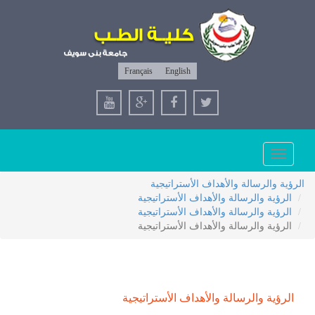
Français
English
Toggle
navigation
الرؤية والرسالة والأهداف الأستراتيجية
الرؤية والرسالة والأهداف الأستراتيجية
الرؤية والرسالة والأهداف الأستراتيجية
الرؤية والرسالة والأهداف الأستراتيجية
الرؤية والرسالة والأهداف الأستراتيجية