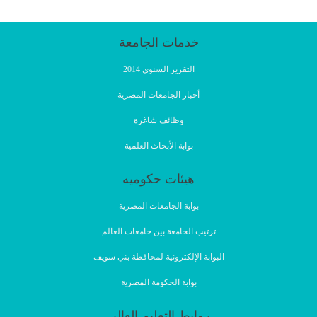
خدمات الجامعة
التقرير السنوي 2014
أخبار الجامعات المصرية
وظائف شاغرة
بوابة الأبحاث العلمية
هيئات حكوميه
بوابة الجامعات المصرية
ترتيب الجامعة بين جامعات العالم
البوابة الإلكترونية لمحافظة بني سويف
بوابة الحكومة المصرية
روابط التعليم العالى