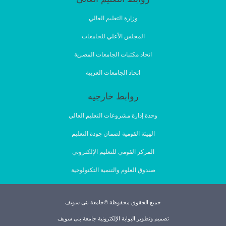
وزارة التعليم العالي
المجلس الأعلي للجامعات
اتحاد مكتبات الجامعات المصرية
اتحاد الجامعات العربية
روابط خارجيه
وحدة إدارة مشروعات التعليم العالي
الهيئة القومية لضمان جودة التعليم
المركز القومي للتعليم الإلكتروني
صندوق العلوم والتنمية التكنولوجية
جميع الحقوق محفوظة ©جامعة بنى سويف
تصميم وتطوير البوابة الإلكترونية جامعة بنى سويف