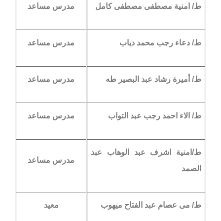
ط/ امنية مصطفى مصطفى كامل
مدرس مساعد
ط/ دعاء رجب محمد دياب
مدرس مساعد
ط/ أميرة رشاد عبد البصير طه
مدرس مساعد
ط/ الاء احمد رجب عبد التواب
مدرس مساعد
ط/امنية اشرف عبد الوهاب عبد
مدرس مساعد
الصمد
ط/ مى عصام عبد الفتاح ميهوب
معيد