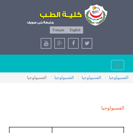
Français
English
Toggle
navigation
الفسيولوجيا
الفسيولوجيا
الفسيولوجيا
الفسيولوجيا
الفسيولوجيا