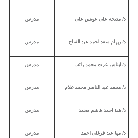
د/ مديحه على عويس على
مدرس
د/ ريهام سعد احمد عبد الفتاح
مدرس
د/ ايناس عزت محمد راتب
مدرس
د/ محمد عبد الناصر محمد علام
مدرس
د/ هبة احمد هاشم محمد
مدرس
د/ مها عيد فرغلى احمد
مدرس