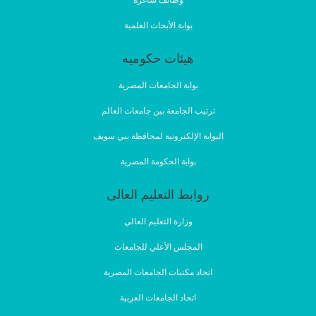
وظائف شاغرة
بوابة الأبحاث العلمية
هيئات حكوميه
بوابة الجامعات المصرية
ترتيب الجامعة بين جامعات العالم
البوابة الإلكترونية لمحافظة بني سويف
بوابة الحكومة المصرية
روابط التعليم العالى
وزارة التعليم العالي
المجلس الأعلي للجامعات
اتحاد مكتبات الجامعات المصرية
اتحاد الجامعات العربية