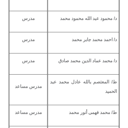
د/ محمود عبد الله محمود محمد
مدرس
د/ احمد محمد جابر محمد
مدرس
د/ محمد عماد الدين محمد صادق
مدرس
ط/ المعتصم بالله عادل محمد عبد
مدرس مساعد
الحميد
ط/ محمد فهمى أنور محمد
مدرس مساعد