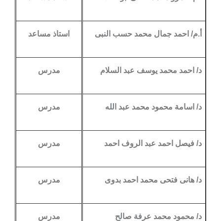
أ.م/ احمد جمال محمد حسب النبى
استاذ مساعد
د/ احمد محمد يوسف عبد السلام
مدرس
د/ اسامة محمود محمد عبد الله
مدرس
د/ فيصل احمد عبد الروف احمد
مدرس
د/ هانى فتحى محمد احمد بدوى
مدرس
د/ محمود محمد عرفة صالح
مدرس