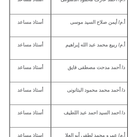
أ.م/ أيمن صلاح السيد موسى
أستاذ مساعد
أ.م/ ربيع محمد عبد الله إبراهيم
أستاذ مساعد
د/ أحمد مدحت مصطفى فايق
أستاذ مساعد
د/ أحمد محمد محمود البتانونى
أستاذ مساعد
د/ احمد السيد احمد عبد اللطيف
أستاذ مساعد
أ.م/ عمرو محمد لطفى أبو العلا
استاذ مساعد