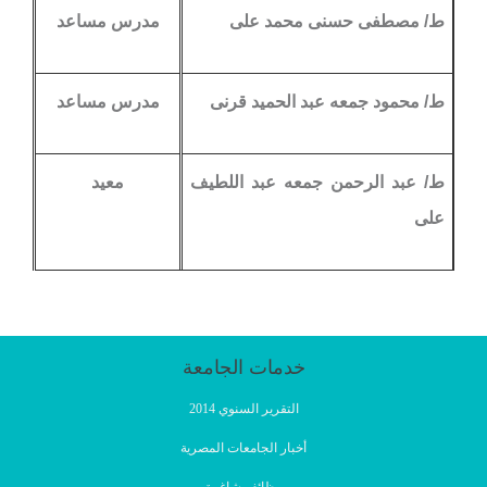
ط/ مصطفى حسنى محمد على
مدرس مساعد
ط/ محمود جمعه عبد الحميد قرنى
مدرس مساعد
ط/ عبد الرحمن جمعه عبد اللطيف
معيد
على
خدمات الجامعة
التقرير السنوي 2014
أخبار الجامعات المصرية