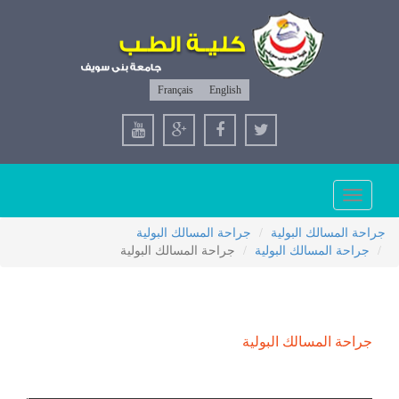
Français
English
Toggle
navigation
جراحة المسالك البولية
جراحة المسالك البولية
جراحة المسالك البولية
جراحة المسالك البولية
جراحة المسالك البولية