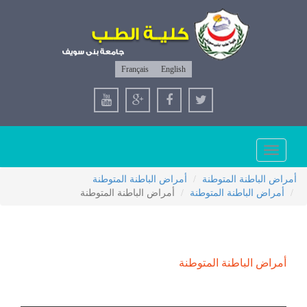
Français
English
Toggle
navigation
أمراض الباطنة المتوطنة
أمراض الباطنة المتوطنة
أمراض الباطنة المتوطنة
أمراض الباطنة المتوطنة
أمراض الباطنة المتوطنة