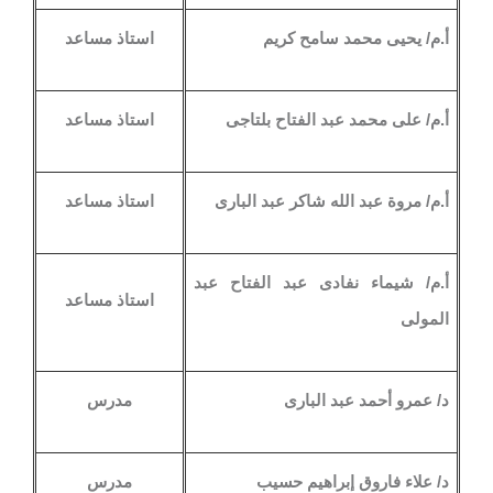
أ.م/ يحيى محمد سامح كريم
استاذ مساعد
أ.م/ على محمد عبد الفتاح بلتاجى
استاذ مساعد
أ.م/ مروة عبد الله شاكر عبد البارى
استاذ مساعد
أ.م/ شيماء نفادى عبد الفتاح عبد
استاذ مساعد
المولى
د/ عمرو أحمد عبد البارى
مدرس
د/ علاء فاروق إبراهيم حسيب
مدرس