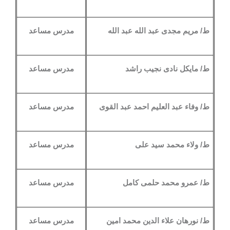
ط/ مريم مجدى عبد الله عبد الله
مدرس مساعد
ط/ مايكل نادى نجيب راشد
مدرس مساعد
ط/ وفاء عبد العليم احمد عبد القوى
مدرس مساعد
ط/ ولاء محمد سيد على
مدرس مساعد
ط/ عمرو محمد حلمى كامل
مدرس مساعد
ط/ نورهان علاء الدين محمد امين
مدرس مساعد