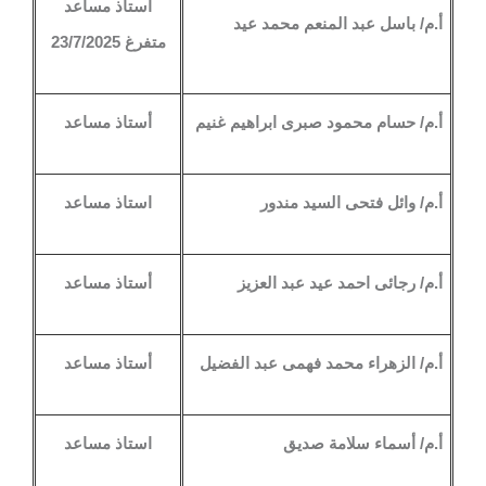
أستاذ مساعد
أ.م/ باسل عبد المنعم محمد عيد
متفرغ 23/7/2025
أ.م/ حسام محمود صبرى ابراهيم غنيم
أستاذ مساعد
أ.م/ وائل فتحى السيد مندور
استاذ مساعد
أ.م/ رجائى احمد عيد عبد العزيز
أستاذ مساعد
أ.م/ الزهراء محمد فهمى عبد الفضيل
أستاذ مساعد
أ.م/ أسماء سلامة صديق
استاذ مساعد