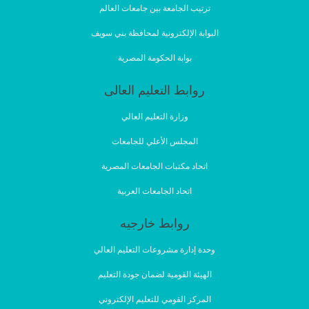
ترتيب الجامعة بين جامعات العالم
البوابة الإلكترونية لمحافظة بني سويف
بوابة الحكومة المصرية
روابط التعليم العالى
وزارة التعليم العالي
المجلس الأعلي للجامعات
اتحاد مكتبات الجامعات المصرية
اتحاد الجامعات العربية
روابط خارجيه
وحدة إدارة مشروعات التعليم العالي
الهيئة القومية لضمان جودة التعليم
المركز القومي للتعليم الإلكتروني