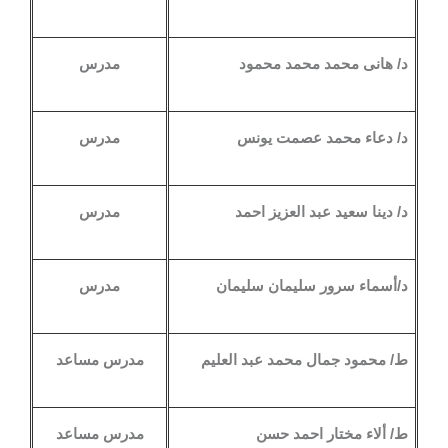
د/ هانى محمد محمد محمود
مدرس
د/ دعاء محمد عصمت يونس
مدرس
د/ دينا سعيد عبد العزيز احمد
مدرس
د/أسماء
سرور سليمان سليمان
مدرس
ط/ محمود جمال محمد عبد العليم
مدرس مساعد
ط/ ألاء
مختار احمد حسن
مدرس مساعد