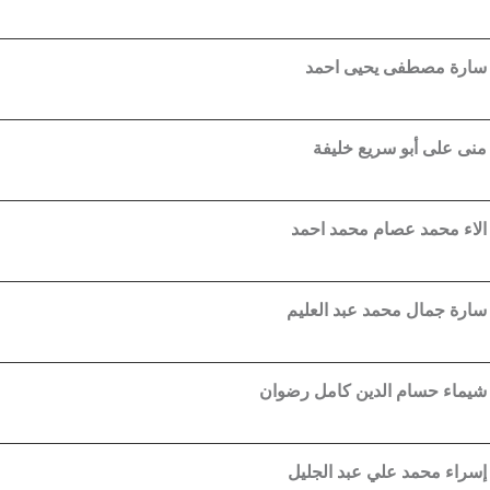
 سارة مصطفى يحيى احمد
 منى على أبو سريع خليفة
 الاء محمد عصام محمد احمد
 سارة جمال محمد عبد العليم
 شيماء حسام الدين كامل رضوان
 إسراء
محمد علي عبد الجليل