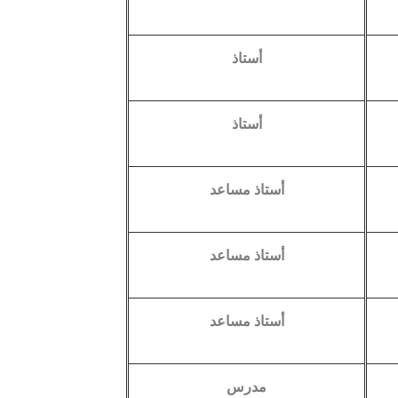
أستاذ
أستاذ
أستاذ مساعد
أستاذ مساعد
أستاذ مساعد
مدرس