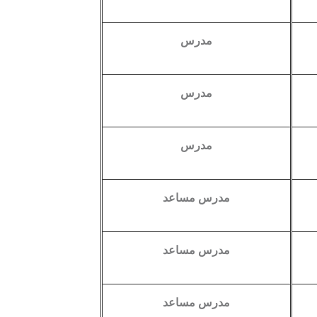
مدرس
مدرس
مدرس
مدرس مساعد
مدرس مساعد
مدرس مساعد