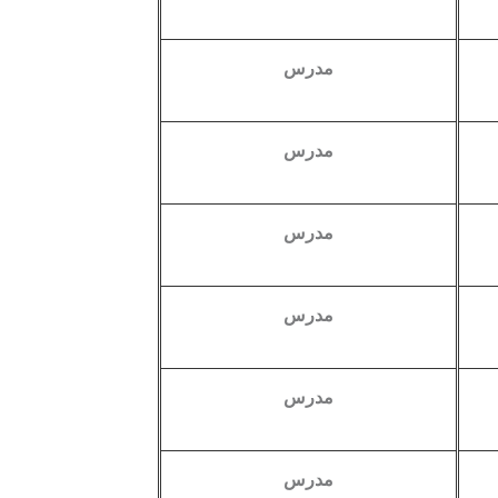
مدرس
مدرس
مدرس
مدرس
مدرس
مدرس