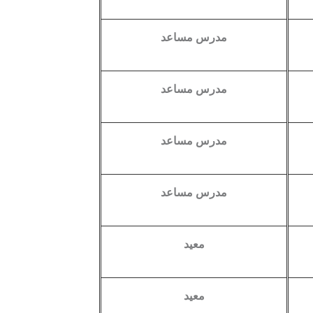
مدرس مساعد
مدرس مساعد
مدرس مساعد
مدرس مساعد
معيد
معيد