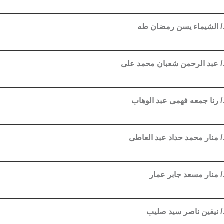
 الشيماء يسن رمضان طه
 عبد الرحمن شعبان محمد على
 رنا جمعه فهمى عبد الوهاب
 منار محمد حداد عبد العاطى
 منار مسعد جابر عمار
 نيفين ناصر سيد صليب