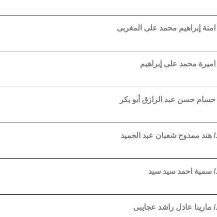
 امنة إبراهيم محمد على المغربى
 اميرة محمد على إبراهيم
 حسام حسن عبد الرازق أبو بكر
 هند ممدوح شعبان عبد الحميد
 سمية احمد سيد سيد
 مارينا عادل راشد عجايبى