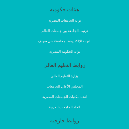
هيئات حكوميه
بوابة الجامعات المصرية
ترتيب الجامعة بين جامعات العالم
البوابة الإلكترونية لمحافظة بني سويف
بوابة الحكومة المصرية
روابط التعليم العالى
وزارة التعليم العالي
المجلس الأعلي للجامعات
اتحاد مكتبات الجامعات المصرية
اتحاد الجامعات العربية
روابط خارجيه