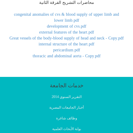
محاضرات التشريح الفرقة الثانية
congenital anomalies of cvs & blood supply of upper limb and
lower limb.pdf
development of cvs.pdf
external features of the heart.pdf
Great vessels of the body-blood supply of head and neck - Copy.pdf
internal structure of the heart.pdf
pericardium.pdf
thoracic and abdominal aorta - Copy.pdf
خدمات الجامعة
التقرير السنوي 2014
أخبار الجامعات المصرية
وظائف شاغرة
بوابة الأبحاث العلمية