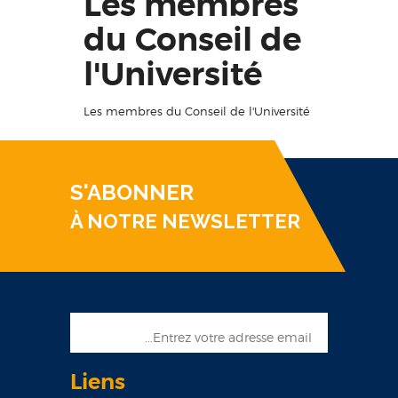
Les membres
du Conseil de
l'Université
Les membres du Conseil de l'Université
S'ABONNER
À NOTRE NEWSLETTER
Liens