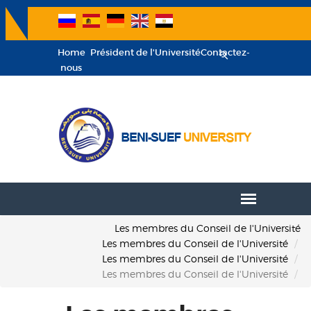
Home
Président de l'Université
Contactez-
nous
Les membres du Conseil de l'Université
Les membres du Conseil de l'Université
Les membres du Conseil de l'Université
Les membres du Conseil de l'Université