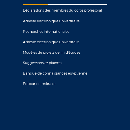
Déclarations des membres du corps professoral
Adresse électronique universitaire
Recherches internationales
Adresse électronique universitaire
Modèles de projets de fin d'études
Suggestions et plaintes
Banque de connaissances égyptienne
Éducation militaire