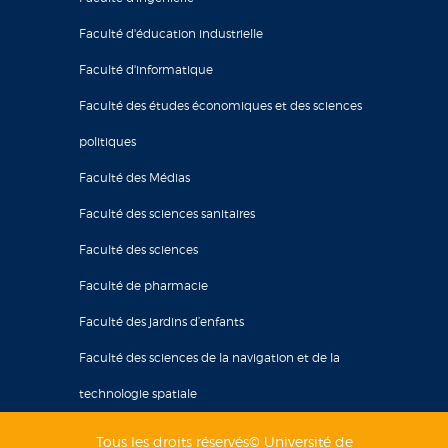
Faculté d'éducation industrielle
Faculté d'informatique
Faculté des études économiques et des sciences
politiques
Faculté des Médias
Faculté des sciences sanitaires
Faculté des sciences
Faculté de pharmacie
Faculté des jardins d’enfants
Faculté des sciences de la navigation et de la
technologie spatiale
Tous les droits réservés© Université de