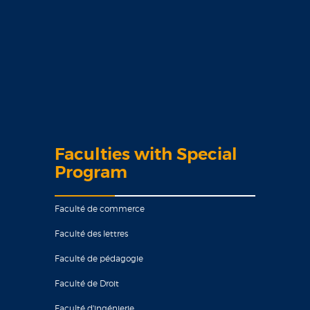
Faculties with Special
Program
Faculté de commerce
Faculté des lettres
Faculté de pédagogie
Faculté de Droit
Faculté d'ingénierie