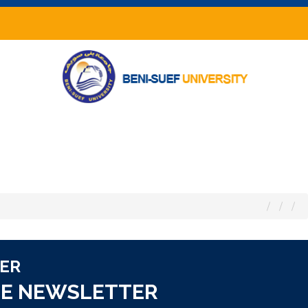
ER
RE NEWSLETTER