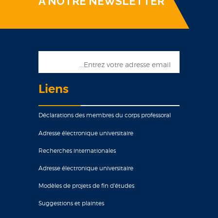
À NOTRE NEWSLETTER
Liens
Déclarations des membres du corps professoral
Adresse électronique universitaire
Recherches internationales
Adresse électronique universitaire
Modèles de projets de fin d'études
Suggestions et plaintes