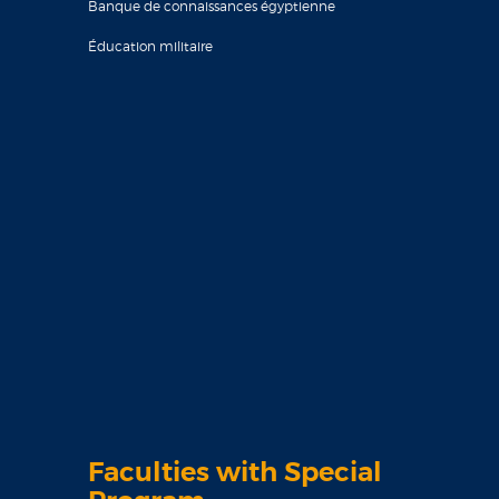
Banque de connaissances égyptienne
Éducation militaire
Faculties with Special