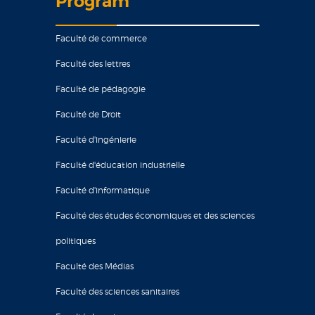
Program
Faculté de commerce
Faculté des lettres
Faculté de pédagogie
Faculté de Droit
Faculté d'ingénierie
Faculté d'éducation industrielle
Faculté d'informatique
Faculté des études économiques et des sciences
politiques
Faculté des Médias
Faculté des sciences sanitaires