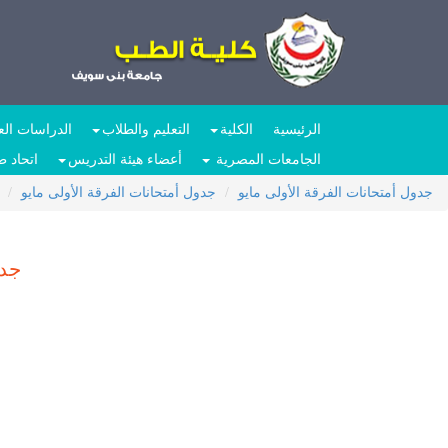
الرئيسية
الكلية
التعليم والطلاب
الدراسات العل
الجامعات المصرية
أعضاء هيئة التدريس
اتحاد 
جدول أمتحانات الفرقة الأولى مايو
جدول أمتحانات الفرقة الأولى مايو
جدو