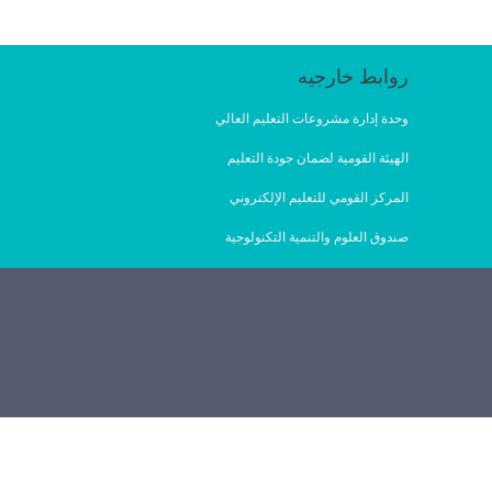
روابط خارجيه
وحدة إدارة مشروعات التعليم العالي
الهيئة القومية لضمان جودة التعليم
المركز القومي للتعليم الإلكتروني
صندوق العلوم والتنمية التكنولوجية