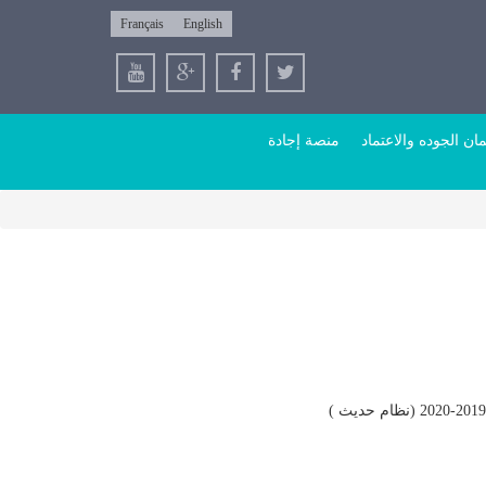
Français
English
ن الجوده والاعتماد
منصة إجادة