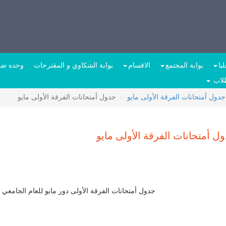
يا
بوابة المجتمع
الاقسام
بوابة الشكاوي و المقترحات
وحده ضما
طلاب
جدول أمتحانات الفرقة الأولى مايو
جدول أمتحانات الفرقة الأولى مايو
ل أمتحانات الفرقة الأولى مايو
جدول أمتحانات الفرقة الأولى دور مايو للعام الجامعي 2019-2020 (نظام حديث )