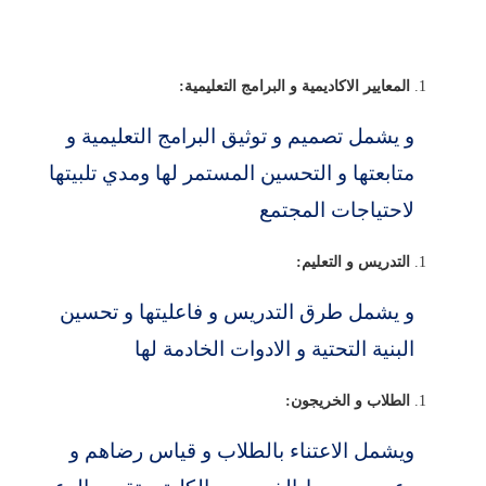
المعايير الاكاديمية و البرامج التعليمية:
و يشمل تصميم و توثيق البرامج التعليمية و
متابعتها و التحسين المستمر لها ومدي تلبيتها
لاحتياجات المجتمع
التدريس و التعل
يم:
و يشمل طرق التدريس و فاعليتها و تحسين
البنية التحتية و الادوات الخادمة لها
الطلاب و الخريجون:
ويشمل الاعتناء بالطلاب و قياس رضاهم و