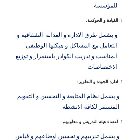
للمؤسسة
القيادة و الحوكمة
:
و يشمل طرق الادارة و العدالة الشفافية و
التعامل مع المشاكل و هيكلها الوظيفي
المناسب و تدريب الكوادر باستمرار و توزيع
الاختصاصات
ادارة الجودة و التطوير:
و يشمل نظام المتابعة و التحسين و التقويم
المستمر لكافة الانشطة
اعضاء هيئة التدريس و معاونيهم
و يشمل تدريبهم و تحسين اوضاعهم و قياس