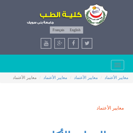
Français
English
Toggle
navigation
معايير الأعتماد
معايير الأعتماد
معايير الأعتماد
معايير الأعتماد
معايير الأعتماد