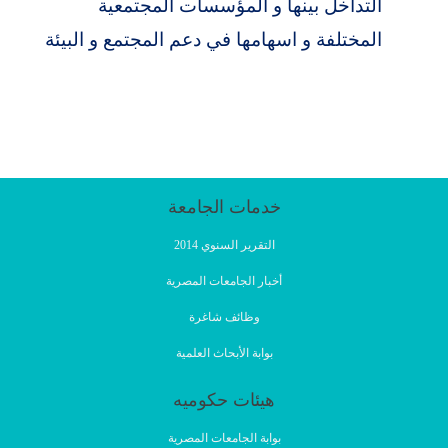
التداخل بينها و المؤسسات المجتمعية
المختلفة و اسهامها في دعم المجتمع و البيئة
خدمات الجامعة
التقرير السنوي 2014
أخبار الجامعات المصرية
وظائف شاغرة
بوابة الأبحاث العلمية
هيئات حكوميه
بوابة الجامعات المصرية