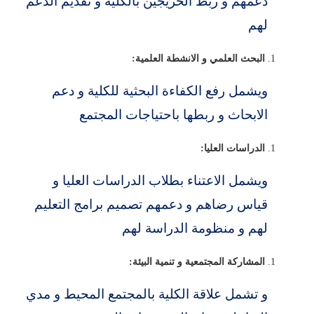
دعمهم و ربط الخريجين بالكلية و تقديم الدعم
لهم
البحث العلمي و الانشطة العلمية:
ويشمل رفع الكفاءة البحثية للكلية و دعم
الابحاث و ربطها باحتياجات المجتمع
الدراسات العليا:
ويشمل الاعتناء بطلاب الدراسات العليا و
قياس رضاهم و دعمهم تصميم برامج التعليم
لهم و منظومة الدراسة لهم
المشاركة المجتمعية و تنمية البيئة:
و تشمل علاقة الكلية بالمجتمع المحيط و مدي