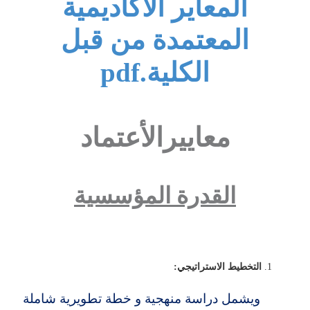
المعاير الأكاديمية
المعتمدة من قبل
الكلية.pdf
معاييرالأعتماد
القدرة المؤسسية
التخطيط الاستراتيجي:
ويشمل دراسة منهجية و خطة تطويرية شاملة