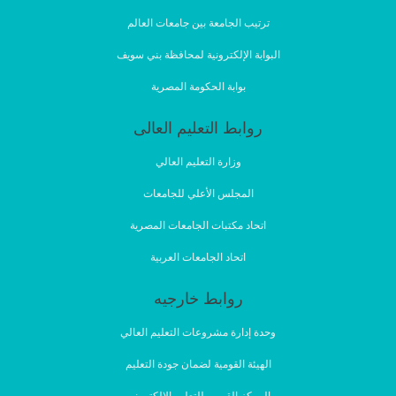
ترتيب الجامعة بين جامعات العالم
البوابة الإلكترونية لمحافظة بني سويف
بوابة الحكومة المصرية
روابط التعليم العالى
وزارة التعليم العالي
المجلس الأعلي للجامعات
اتحاد مكتبات الجامعات المصرية
اتحاد الجامعات العربية
روابط خارجيه
وحدة إدارة مشروعات التعليم العالي
الهيئة القومية لضمان جودة التعليم
المركز القومي للتعليم الإلكتروني