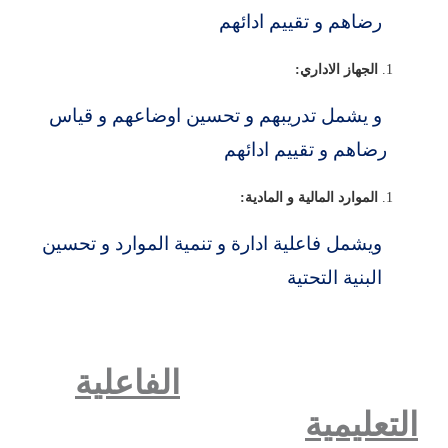
رضاهم و تقييم ادائهم
الجهاز الاداري:
و يشمل تدريبهم و تحسين اوضاعهم و قياس
رضاهم
و تقييم ادائهم
الموارد المالية و المادية:
ويشمل فاعلية ادارة و تنمية الموارد و تحسين
البنية التحتية
الفاعلية
التعليمية