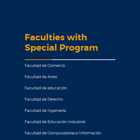
Faculties with
Special Program
Facultad de Comercio
Facultad de Artes
Facultad de educación
Facultad de Derecho
Facultad de Ingeniería
Facultad de Educación Industrial
Facultad de Computadoras e Información