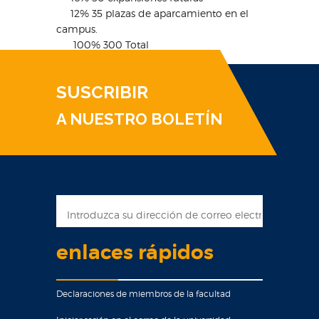
12% 35 plazas de aparcamiento en el
campus.
100% 300 Total
SUSCRIBIR
A NUESTRO BOLETÍN
enlaces rápidos
Declaraciones de miembros de la facultad