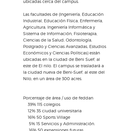
ubicadas cerca del campus.
Las facultades de (Ingeniería, Educación
Industrial, Educación Física, Enfermería,
Agricultura, Ingeniería Informática y
Sistema de Información, Fisioterapia,
Ciencias de la Salud, Odontología,
Postgrado y Ciencias Avanzadas, Estudios
Económicos y Ciencias Políticas) están
ubicadas en la ciudad de Beni Suef, al
este de El nilo. El campus se trasladará a
la ciudad nueva de Beni-Suef, al este del
Nilo, en un área de 300 acres.
Porcentaje de área / uso de feddan
39% 115 colegios
12% 35 ciudad universitaria
16% 50 Sports Village
5% 15 Servicios y Administración.
16% 50 expansiones futuras