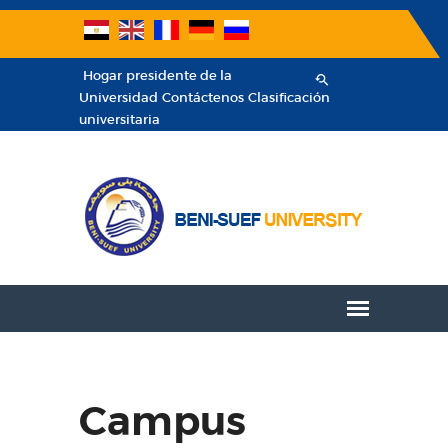
Hogar
presidente de la
Universidad
Contáctenos
Clasificación
universitaria
Campus