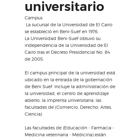
universitario
Campus
La sucursal de la Universidad de El Cairo
se estableció en Beni-Suef en 1976.
La Universidad Beni-Suef obtuvo su
independencia de la Universidad de El
Cairo tras el Decreto Presidencial No. 84
de 2005.
El campus principal de la universidad está
ubicado en la entrada de la gobernación
de Beni Suef. Incluye la administración de
la universidad, el centro de aprendizaje
abierto, la imprenta universitaria, las
facultades de (Comercio, Derecho, Artes,
Ciencia)
Las facultades de (Educación - Farmacia -
Medicina veterinaria - Medicina) están