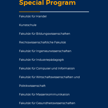
Special Program
Fakultät für Handel
Kunstschule
Fakultät für Bildungswissenschaften
Rechtswissenschaftliche Fakultät
Fakultät für Ingenieurwissenschaften
Fakultät für Industriepädagogik
Fakultät für Computer und Information
Fakultät für Wirtschaftswissenschaften und
Politikwissenschaft
Fakultät für Massenkommunikation
Fakultät für Gesundheitswissenschaften