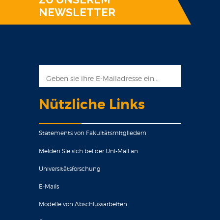
NEWSLETTER
Nützliche Links
Statements von Fakultätsmitgliedern
Melden Sie sich bei der Uni-Mail an
Universitätsforschung
E-Mails
Modelle von Abschlussarbeiten