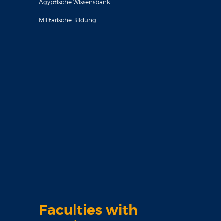
Ägyptische Wissensbank
Militärische Bildung
Faculties with