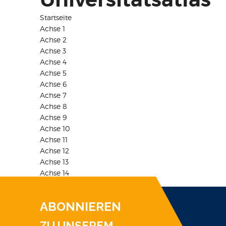
Startseite
Achse 1
Achse 2
Achse 3
Achse 4
Achse 5
Achse 6
Achse 7
Achse 8
Achse 9
Achse 10
Achse 11
Achse 12
Achse 13
Achse 14
ABONNIEREN
ZU UNSEREM