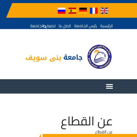
الرئيسية
رئيس الجامعة
اتصل بنا
تصنيف الجامعة
عن القطاع
عن القطاع