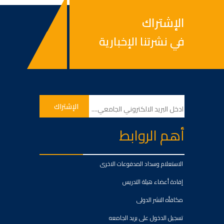
الإشتراك
في نشرتنا الإخبارية
أهم الروابط
الاستعلام وسداد المدفوعات الاخرى
إفادة أعضاء هيئة التدريس
مكافأه النشر الدولى
تسجيل الدخول على بريد الجامعه