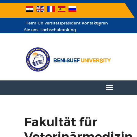
Heim
Universitätspräsident
Kontaktieren
Sie uns
Hochschulranking
Fakultät für
Veterinärmedizin