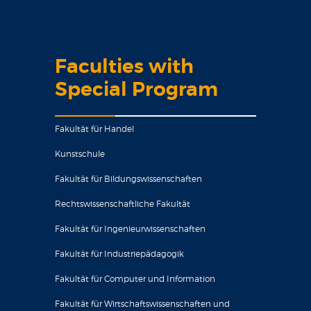
Faculties with
Special Program
Fakultät für Handel
Kunstschule
Fakultät für Bildungswissenschaften
Rechtswissenschaftliche Fakultät
Fakultät für Ingenieurwissenschaften
Fakultät für Industriepädagogik
Fakultät für Computer und Information
Fakultät für Wirtschaftswissenschaften und