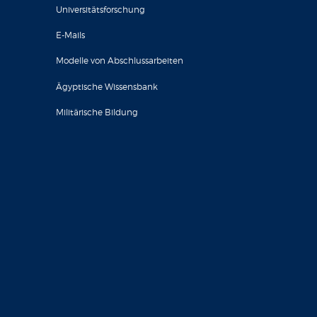
Universitätsforschung
E-Mails
Modelle von Abschlussarbeiten
Ägyptische Wissensbank
Militärische Bildung