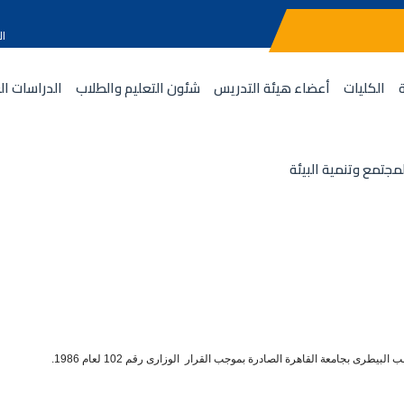
ال
الكليات
أعضاء هيئة التدريس
شئون التعليم والطلاب
الدراسات ال
مجتمع وتنمية البيئة
رى بجامعة القاهرة الصادرة بموجب القرار الوزارى رقم 102 لعام 1986.