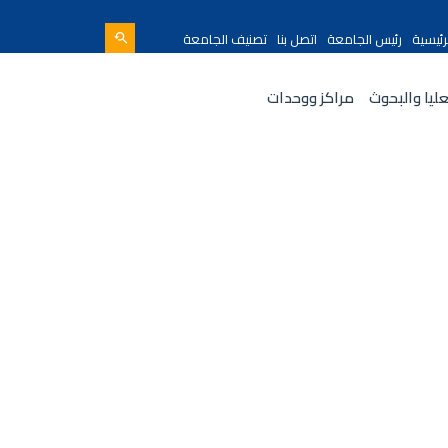
رئيسية
رئيس الجامعة
اتصل بنا
تصنيف الجامعة
عليا والبحوث
مراكز ووحدات