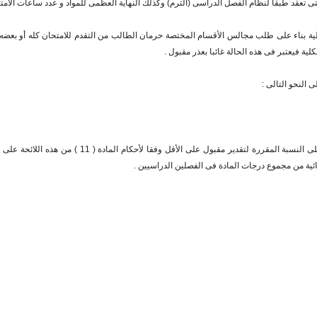
ية بناء على طلب مجالس الأقسام المختصة حرمان الطالب من التقدم للامتحان كله أو بعضه إذ
لية فيعتبر فى هذه الحالة غائبا بعذر مقبول .
 النحو التالى :
ئية من مجموع درجات المادة فى الفصلين الدراسيين .