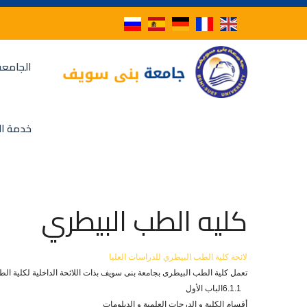
الجامعة
خدمة ال
كليه الطب البيطري
لائحة كلية الطب البيطري للدراسات العليا
تعمل كلية الطب البيطرى بجامعة بنى سويف بذات اللائحة الداخلية لكلية الطب البيط
6.1.1الباب الأول
أقسام الكلية و الدرجات العلمية و الدبلومات