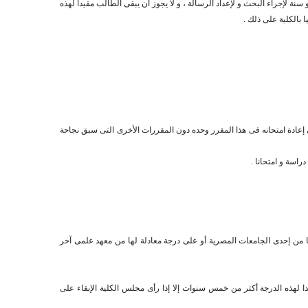
نة لإجراء البحث و لإعداد الرسالة ، و لا يجوز أن يبقى الطالب مقيدا لهذه
بالكلية على ذلك .
إعادة امتحانه فى هذا المقرر وحده دون المقررات الأخرى التى سبق نجاحة
ا من إحدى الجامعات المصرية أو على درجة معادلة لها من معهد علمى آخر
ا لهذه الدرجة أكثر من خمس سنوات إلا إذا رأى مجلس الكلية الإبقاء على