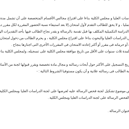
و حرمانه فى مقرر أو أكثر إعادته الامتحان فى المقررات الأخرى التى اجتازها بنجاح .
ه لمدة ثلاث سنوات على الأقل من تاريخ موافقة مجلس الكلية على تسجيله، ولمجلس الكلية 
 موضوع تشكيل لجنة فحص الرسالة عليه لعرضها على لجنة الدراسات العليا ومجلس الكلي
 الفحص الرسالة على لجنة الدراسات العليا ومجلس الكلية .
نوان الرسالة .