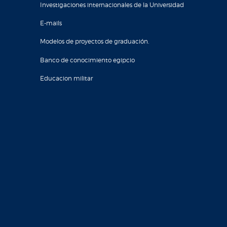
Investigaciones internacionales de la Universidad
E-mails
Modelos de proyectos de graduación.
Banco de conocimiento egipcio
Educacion militar