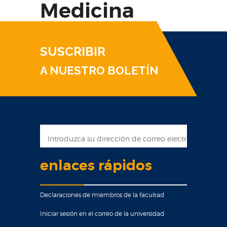
Medicina
SUSCRIBIR
A NUESTRO BOLETÍN
enlaces rápidos
Declaraciones de miembros de la facultad
Iniciar sesión en el correo de la universidad