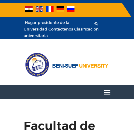
Hogar
presidente de la
Universidad
Contáctenos
Clasificación
universitaria
Facultad de