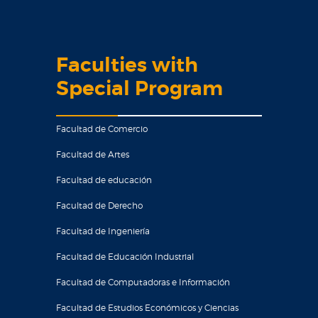
Faculties with
Special Program
Facultad de Comercio
Facultad de Artes
Facultad de educación
Facultad de Derecho
Facultad de Ingeniería
Facultad de Educación Industrial
Facultad de Computadoras e Información
Facultad de Estudios Económicos y Ciencias