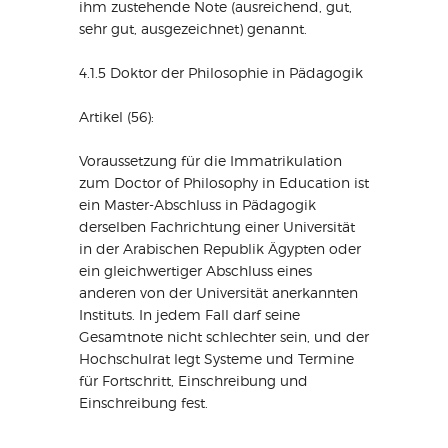
ihm zustehende Note (ausreichend, gut,
sehr gut, ausgezeichnet) genannt.
4.1.5 Doktor der Philosophie in Pädagogik
Artikel (56):
Voraussetzung für die Immatrikulation
zum Doctor of Philosophy in Education ist
ein Master-Abschluss in Pädagogik
derselben Fachrichtung einer Universität
in der Arabischen Republik Ägypten oder
ein gleichwertiger Abschluss eines
anderen von der Universität anerkannten
Instituts. In jedem Fall darf seine
Gesamtnote nicht schlechter sein, und der
Hochschulrat legt Systeme und Termine
für Fortschritt, Einschreibung und
Einschreibung fest.