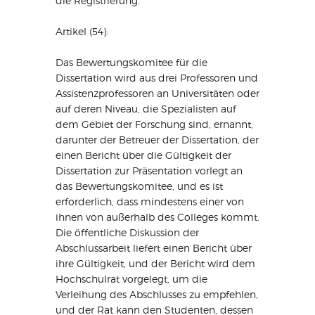
die Registrierung.
Artikel (54):
Das Bewertungskomitee für die
Dissertation wird aus drei Professoren und
Assistenzprofessoren an Universitäten oder
auf deren Niveau, die Spezialisten auf
dem Gebiet der Forschung sind, ernannt,
darunter der Betreuer der Dissertation, der
einen Bericht über die Gültigkeit der
Dissertation zur Präsentation vorlegt an
das Bewertungskomitee, und es ist
erforderlich, dass mindestens einer von
ihnen von außerhalb des Colleges kommt.
Die öffentliche Diskussion der
Abschlussarbeit liefert einen Bericht über
ihre Gültigkeit, und der Bericht wird dem
Hochschulrat vorgelegt, um die
Verleihung des Abschlusses zu empfehlen,
und der Rat kann den Studenten, dessen