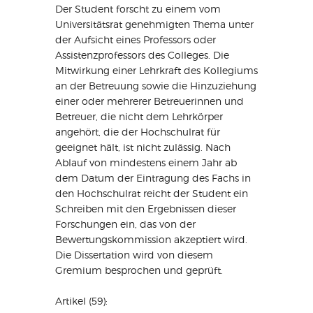
Der Student forscht zu einem vom
Universitätsrat genehmigten Thema unter
der Aufsicht eines Professors oder
Assistenzprofessors des Colleges. Die
Mitwirkung einer Lehrkraft des Kollegiums
an der Betreuung sowie die Hinzuziehung
einer oder mehrerer Betreuerinnen und
Betreuer, die nicht dem Lehrkörper
angehört, die der Hochschulrat für
geeignet hält, ist nicht zulässig. Nach
Ablauf von mindestens einem Jahr ab
dem Datum der Eintragung des Fachs in
den Hochschulrat reicht der Student ein
Schreiben mit den Ergebnissen dieser
Forschungen ein, das von der
Bewertungskommission akzeptiert wird.
Die Dissertation wird von diesem
Gremium besprochen und geprüft.
Artikel (59):