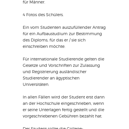
für Männer.
4 Fotos des Schülers.
Ein vom Studenten auszufüllender Antrag
für ein Aufbaustudium zur Bestimmung
des Diploms, für das er / sie sich
einschreiben möchte.
Für internationale Studierende gelten die
Gesetze und Vorschriften zur Zulassung
und Registrierung ausländischer
Studierender an ägyptischen
Universitäten.
In allen Fällen wird der Student erst dann
an der Hochschule eingeschrieben, wenn
er seine Unterlagen fertig gestellt und die
vorgeschriebenen Gebühren bezahlt hat.
Der Student sollte die College-