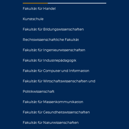
Fakultät für Handel
Kunstschule
Fakultät für Bildungswissenschaften
Rechtswissenschaftliche Fakultät
Fakultät für Ingenieurwissenschaften
Fakultät für Industriepädagogik
Fakultät für Computer und Information
Fakultät für Wirtschaftswissenschaften und
Politikwissenschaft
Fakultät für Massenkommunikation
Fakultät für Gesundheitswissenschaften
Fakultät für Naturwissenschaften