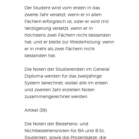
Der Student wird vom ersten in das
zweite Jahr versetzt, wenn er in allen
Fächern erfolgreich ist, oder er wird mit
Verzögerung versetzt, wenn er in
höchstens zwei Fächern nicht bestanden
hat, und er bleibt zur Wiederholung, wenn
er in mehr als zwei Fächern nicht
bestanden hat.
Die Noten der Studierenden im General
Diploma werden für das zweijährige
System berechnet, wobei alle im ersten
und zweiten Jahr erzielten Noten
zusammengerechnet werden.
Artikel (39):
Die Noten der Bestehens- und
Nichtbestehensnoten für BA und B.Sc.
Studenten, sowie die Prozentsätze, die