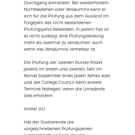
Durchgang anmelden. Bei wiederholtem
Nichtbestehen oder Versäumnis kann er
sich für die Prüfung aus dem Ausland im
Folgejahr des nicht bestandenen
Prüfungsjahrs bewerben. In jedem Fall ist
es nicht zulässig, eine Prüfungsleistung
mehr als zweimal zu versäumen, auch
wenn das Versäumnis vertretbar ist.
Die Prüfung der zweiten Runde findet
jeweils im ersten und zweiten Jahr im
Monat September eines jeden Jahres statt,
und der College Council kann andere
Termine festlegen, wenn die Umstände
dies erfordern
Artikel (41):
Hat der Studierende die
vorgeschriebenen Prüfungszeiten