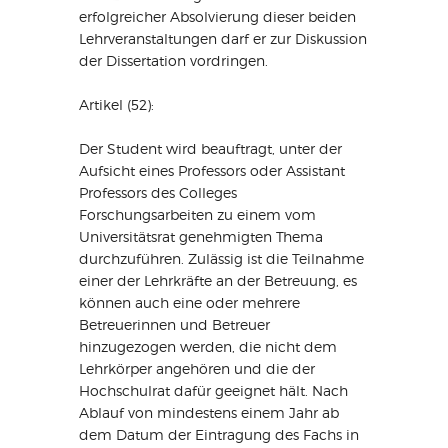
erfolgreicher Absolvierung dieser beiden
Lehrveranstaltungen darf er zur Diskussion
der Dissertation vordringen.
Artikel (52):
Der Student wird beauftragt, unter der
Aufsicht eines Professors oder Assistant
Professors des Colleges
Forschungsarbeiten zu einem vom
Universitätsrat genehmigten Thema
durchzuführen. Zulässig ist die Teilnahme
einer der Lehrkräfte an der Betreuung, es
können auch eine oder mehrere
Betreuerinnen und Betreuer
hinzugezogen werden, die nicht dem
Lehrkörper angehören und die der
Hochschulrat dafür geeignet hält. Nach
Ablauf von mindestens einem Jahr ab
dem Datum der Eintragung des Fachs in