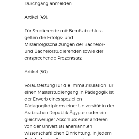
Durchgang anmelden.
Artikel (49):
Für Studierende mit Berufsabschluss
gelten die Erfolgs- und
Misserfolgsschätzungen der Bachelor-
und Bachelorstudierenden sowie der
entsprechende Prozentsatz.
Artikel (50):
Voraussetzung für die Immatrikulation für
einen Masterstudiengang in Pädagogik ist
der Erwerb eines speziellen
Pädagogikdiploms einer Universität in der
Arabischen Republik Ägypten oder ein
gleichwertiger Abschluss einer anderen
von der Universität anerkannten
wissenschaftlichen Einrichtung. In jedem