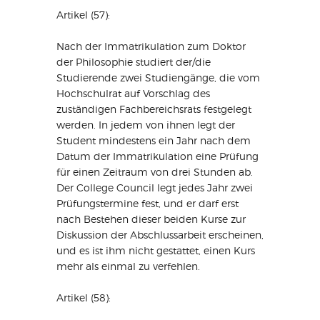
Artikel (57):
Nach der Immatrikulation zum Doktor
der Philosophie studiert der/die
Studierende zwei Studiengänge, die vom
Hochschulrat auf Vorschlag des
zuständigen Fachbereichsrats festgelegt
werden. In jedem von ihnen legt der
Student mindestens ein Jahr nach dem
Datum der Immatrikulation eine Prüfung
für einen Zeitraum von drei Stunden ab.
Der College Council legt jedes Jahr zwei
Prüfungstermine fest, und er darf erst
nach Bestehen dieser beiden Kurse zur
Diskussion der Abschlussarbeit erscheinen,
und es ist ihm nicht gestattet, einen Kurs
mehr als einmal zu verfehlen.
Artikel (58):