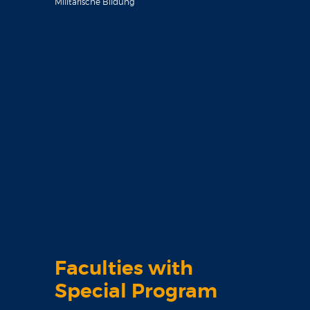
Militärische Bildung
Faculties with
Special Program