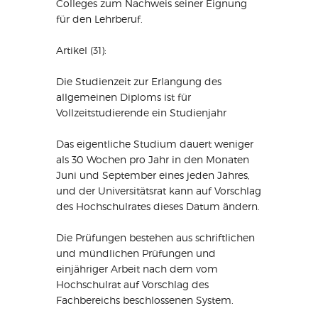
Colleges zum Nachweis seiner Eignung
für den Lehrberuf.
Artikel (31):
Die Studienzeit zur Erlangung des
allgemeinen Diploms ist für
Vollzeitstudierende ein Studienjahr
Das eigentliche Studium dauert weniger
als 30 Wochen pro Jahr in den Monaten
Juni und September eines jeden Jahres,
und der Universitätsrat kann auf Vorschlag
des Hochschulrates dieses Datum ändern.
Die Prüfungen bestehen aus schriftlichen
und mündlichen Prüfungen und
einjähriger Arbeit nach dem vom
Hochschulrat auf Vorschlag des
Fachbereichs beschlossenen System.