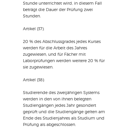
Stunde unterrichtet wird, in diesem Fall
beträgt die Dauer der Prüfung zwei
Stunden.
Artikel (37):
20 % des Abschlussgrades jedes Kurses
werden für die Arbeit des Jahres
zugewiesen, und für Fächer mit
Laborprüfungen werden weitere 20 % für
sie zugewiesen.
Artikel (38):
Studierende des zweijährigen Systems
werden in den von ihnen belegten
Studiengängen jedes Jahr gesondert
geprüft und die Studiengänge gelten am
Ende des Studienjahres als Studium und
Prüfung als abgeschlossen.