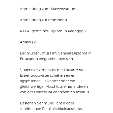
Anmeldung zum Masterstudium.
Anmeldung zur Promotion.
4.1.1 Allgemeines Diplom in Pädagogik
Artikel (30):
Der Student muss im General Diploma in
Education eingeschrieben sein
\ Bachelor-Abschluss der Fakultät für
Erziehungswissenschaften einer
ägyptischen Universität oder ein
gleichwertiger Abschluss eines anderen
von der Universität anerkannten Instituts.
Bestehen der mündlichen oder
schriftlichen Persönlichkeitstests des