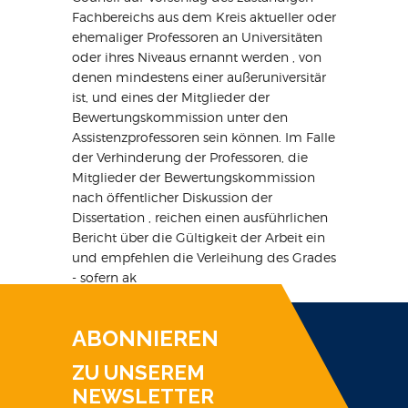
Fachbereichs aus dem Kreis aktueller oder
ehemaliger Professoren an Universitäten
oder ihres Niveaus ernannt werden , von
denen mindestens einer außeruniversitär
ist, und eines der Mitglieder der
Bewertungskommission unter den
Assistenzprofessoren sein können. Im Falle
der Verhinderung der Professoren, die
Mitglieder der Bewertungskommission
nach öffentlicher Diskussion der
Dissertation , reichen einen ausführlichen
Bericht über die Gültigkeit der Arbeit ein
und empfehlen die Verleihung des Grades
- sofern ak
ABONNIEREN
ZU UNSEREM
NEWSLETTER