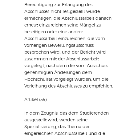
Berechtigung zur Erlangung des
Abschlusses nicht festgestellt wurde,
ermächtigen, die Abschlussarbeit danach
erneut einzureichen seine Mängel zu
beseitigen oder eine andere
Abschlussarbeit einzureichen, die vom
vorherigen Bewertungsausschuss
besprochen wird, und der Bericht wird
zusammen mit der Abschlussarbeit
vorgelegt, nachdem die vom Ausschuss
genehmigten Änderungen dem
Hochschulrat vorgelegt wurden, um die
Verleihung des Abschlusses zu empfehlen.
Artikel (55):
In dem Zeugnis, das dem Studierenden
ausgestellt wird, werden seine
Spezialisierung, das Thema der
eingereichten Abschlussarbeit und die