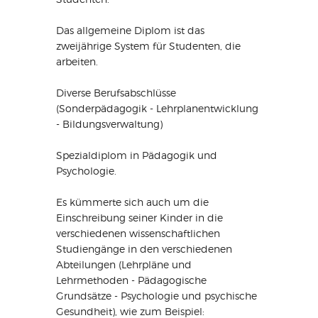
Das allgemeine Diplom ist das
zweijährige System für Studenten, die
arbeiten.
Diverse Berufsabschlüsse
(Sonderpädagogik - Lehrplanentwicklung
- Bildungsverwaltung)
Spezialdiplom in Pädagogik und
Psychologie.
Es kümmerte sich auch um die
Einschreibung seiner Kinder in die
verschiedenen wissenschaftlichen
Studiengänge in den verschiedenen
Abteilungen (Lehrpläne und
Lehrmethoden - Pädagogische
Grundsätze - Psychologie und psychische
Gesundheit), wie zum Beispiel: