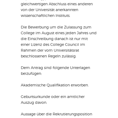
gleichwertigen Abschluss eines anderen
von der Universität anerkannten
wissenschaftlichen Instituts.
Die Bewerbung um die Zulassung zum
College im August eines jeden Jahres und
die Einschreibung danach ist nur mit
einer Lizenz des College Council im
Rahmen der vom Universitätsrat
beschlossenen Regeln zulässig.
Dem Antrag sind folgende Unterlagen
beizufügen:
Akademische Qualifikation erworben.
Geburtsurkunde oder ein amtlicher
Auszug davon.
Aussage über die Rekrutierungsposition