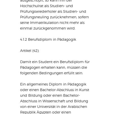
ausgeschöpft, so kann ihn der
Hochschulrat als Studien- und
Prüfungswiederholer als Studien- und
Prüfungsneuling zurücknehmen, sofern
seine Immatrikulation nicht mehr als
einmal zurückgenommen wird.
4.1.2 Berufsdiplom in Pädagogik
Artikel (42):
Damit ein Student ein Berufsdiplom für
Pädagogen erhalten kann, müssen die
folgenden Bedingungen erfüllt sein:
Ein allgemeines Diplom in Pädagogik
oder einen Bachelor-Abschluss in Kunst
und Bildung oder einen Bachelor-
Abschluss in Wissenschaft und Bildung
von einer Universität in der Arabischen
Republik Ägypten oder einen