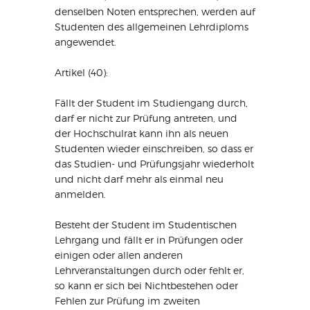
denselben Noten entsprechen, werden auf
Studenten des allgemeinen Lehrdiploms
angewendet.
Artikel (40):
Fällt der Student im Studiengang durch,
darf er nicht zur Prüfung antreten, und
der Hochschulrat kann ihn als neuen
Studenten wieder einschreiben, so dass er
das Studien- und Prüfungsjahr wiederholt
und nicht darf mehr als einmal neu
anmelden.
Besteht der Student im Studentischen
Lehrgang und fällt er in Prüfungen oder
einigen oder allen anderen
Lehrveranstaltungen durch oder fehlt er,
so kann er sich bei Nichtbestehen oder
Fehlen zur Prüfung im zweiten