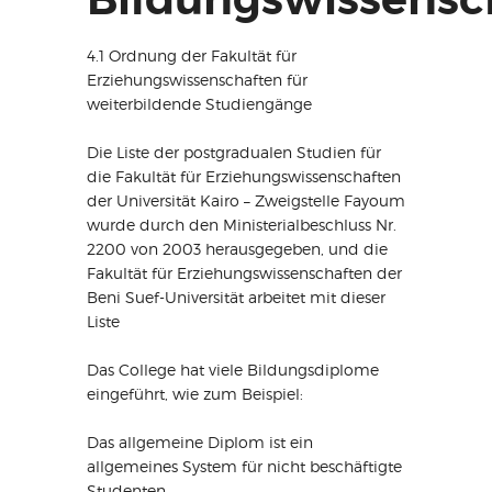
4.1 Ordnung der Fakultät für
Erziehungswissenschaften für
weiterbildende Studiengänge
Die Liste der postgradualen Studien für
die Fakultät für Erziehungswissenschaften
der Universität Kairo – Zweigstelle Fayoum
wurde durch den Ministerialbeschluss Nr.
2200 von 2003 herausgegeben, und die
Fakultät für Erziehungswissenschaften der
Beni Suef-Universität arbeitet mit dieser
Liste
Das College hat viele Bildungsdiplome
eingeführt, wie zum Beispiel:
Das allgemeine Diplom ist ein
allgemeines System für nicht beschäftigte
Studenten.