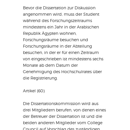
Bevor die Dissertation zur Diskussion
angenommen wird, muss der Student
während des Forschungszeitraums
mindestens ein Jahr in der Arabischen
Republik Ägypten wohnen,
Forschungsräume besuchen und
Forschungsräume in der Abteilung
besuchen, in der er für einen Zeitraum
von eingeschrieben ist mindestens sechs
Monate ab dem Datum der
Genehmigung des Hochschulrates über
die Registrierung.
Artikel (60):
Die Dissertationskommission wird aus
drei Mitgliedern berufen, von denen eines
der Betreuer der Dissertation ist und die
beiden anderen Mitglieder vom College
Council auf Vorschlag des zuständigen