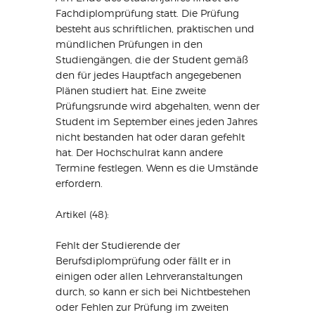
Fachdiplomprüfung statt. Die Prüfung
besteht aus schriftlichen, praktischen und
mündlichen Prüfungen in den
Studiengängen, die der Student gemäß
den für jedes Hauptfach angegebenen
Plänen studiert hat. Eine zweite
Prüfungsrunde wird abgehalten, wenn der
Student im September eines jeden Jahres
nicht bestanden hat oder daran gefehlt
hat. Der Hochschulrat kann andere
Termine festlegen. Wenn es die Umstände
erfordern.
Artikel (48):
Fehlt der Studierende der
Berufsdiplomprüfung oder fällt er in
einigen oder allen Lehrveranstaltungen
durch, so kann er sich bei Nichtbestehen
oder Fehlen zur Prüfung im zweiten