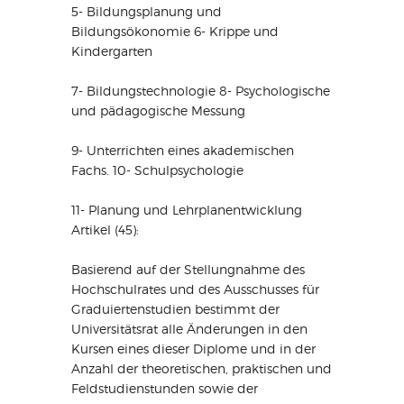
5- Bildungsplanung und
Bildungsökonomie 6- Krippe und
Kindergarten
7- Bildungstechnologie 8- Psychologische
und pädagogische Messung
9- Unterrichten eines akademischen
Fachs. 10- Schulpsychologie
11- Planung und Lehrplanentwicklung
Artikel (45):
Basierend auf der Stellungnahme des
Hochschulrates und des Ausschusses für
Graduiertenstudien bestimmt der
Universitätsrat alle Änderungen in den
Kursen eines dieser Diplome und in der
Anzahl der theoretischen, praktischen und
Feldstudienstunden sowie der