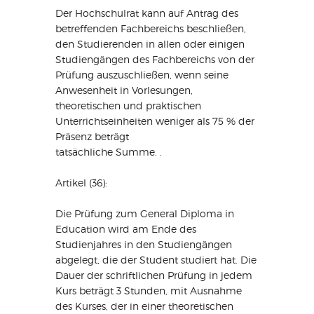
Der Hochschulrat kann auf Antrag des
betreffenden Fachbereichs beschließen,
den Studierenden in allen oder einigen
Studiengängen des Fachbereichs von der
Prüfung auszuschließen, wenn seine
Anwesenheit in Vorlesungen,
theoretischen und praktischen
Unterrichtseinheiten weniger als 75 % der
Präsenz beträgt
tatsächliche Summe. .
Artikel (36):
Die Prüfung zum General Diploma in
Education wird am Ende des
Studienjahres in den Studiengängen
abgelegt, die der Student studiert hat. Die
Dauer der schriftlichen Prüfung in jedem
Kurs beträgt 3 Stunden, mit Ausnahme
des Kurses, der in einer theoretischen