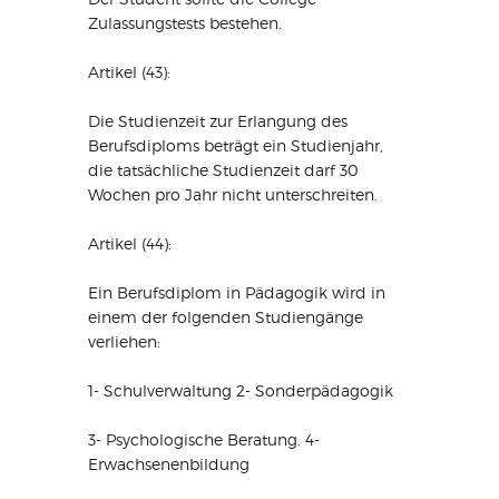
Zulassungstests bestehen.
Artikel (43):
Die Studienzeit zur Erlangung des
Berufsdiploms beträgt ein Studienjahr,
die tatsächliche Studienzeit darf 30
Wochen pro Jahr nicht unterschreiten.
Artikel (44):
Ein Berufsdiplom in Pädagogik wird in
einem der folgenden Studiengänge
verliehen:
1- Schulverwaltung 2- Sonderpädagogik
3- Psychologische Beratung. 4-
Erwachsenenbildung