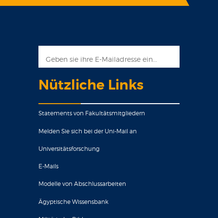
Nützliche Links
Statements von Fakultätsmitgliedern
Melden Sie sich bei der Uni-Mail an
Universitätsforschung
E-Mails
Modelle von Abschlussarbeiten
Ägyptische Wissensbank