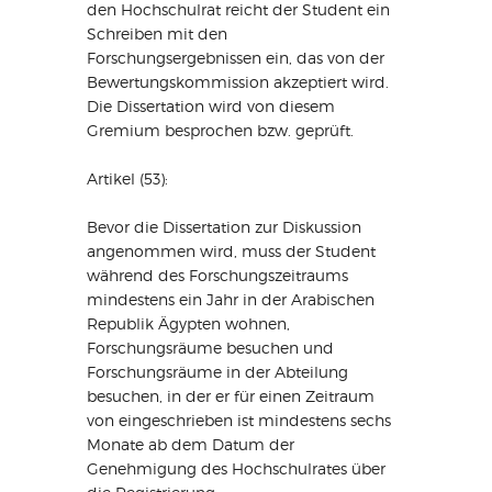
den Hochschulrat reicht der Student ein
Schreiben mit den
Forschungsergebnissen ein, das von der
Bewertungskommission akzeptiert wird.
Die Dissertation wird von diesem
Gremium besprochen bzw. geprüft.
Artikel (53):
Bevor die Dissertation zur Diskussion
angenommen wird, muss der Student
während des Forschungszeitraums
mindestens ein Jahr in der Arabischen
Republik Ägypten wohnen,
Forschungsräume besuchen und
Forschungsräume in der Abteilung
besuchen, in der er für einen Zeitraum
von eingeschrieben ist mindestens sechs
Monate ab dem Datum der
Genehmigung des Hochschulrates über