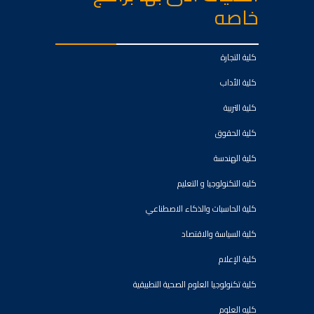
خاصه
كلية التجارة
كلية الأداب
كلية التربية
كلية الحقوق
كلية الهندسة
كليه التكنولوجيا و التعليم
كلية الحاسبات والذكاء الاصطناعي
كلية السياسة والاقتصاد
كلية الإعلام
كلية تكنولوجيا العلوم الصحية التطبيقية
كليه العلوم