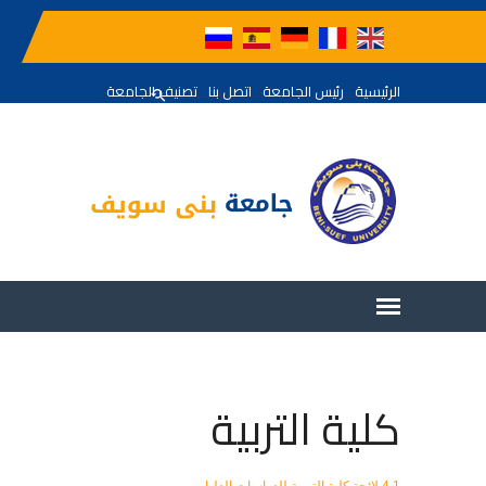
الرئيسية
رئيس الجامعة
اتصل بنا
تصنيف الجامعة
كلية التربية