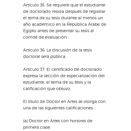
Artículo 35: Se requiere que el estudiante
de doctorado resida después de registrar
el tema de su tesis durante al menos un
año académico en la República Árabe de
Egipto antes de presentar su tesis al
comité de evaluación.
Artículo 36: La discusión de la tesis
doctoral será pública.
Artículo 37: El certificado de doctorado
expresa la sección de especialización del
estudiante, el tema de su tesis y la
calificación que obtuvo.
El título de Doctor en Artes se otorga con
una de las siguientes calificaciones:
(a) Doctor en Artes con honores de
primera clase.