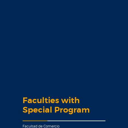
Faculties with
Special Program
Facultad de Comercio