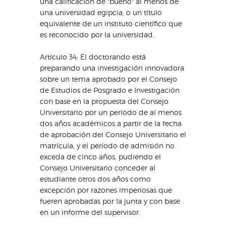
una calificación de "bueno" al menos de
una universidad egipcia, o un título
equivalente de un instituto científico que
es reconocido por la universidad.
Artículo 34: El doctorando está
preparando una investigación innovadora
sobre un tema aprobado por el Consejo
de Estudios de Posgrado e Investigación
con base en la propuesta del Consejo
Universitario por un período de al menos
dos años académicos a partir de la fecha
de aprobación del Consejo Universitario el
matrícula, y el período de admisión no
exceda de cinco años, pudiendo el
Consejo Universitario conceder al
estudiante otros dos años como
excepción por razones imperiosas que
fueren aprobadas por la junta y con base
en un informe del supervisor.