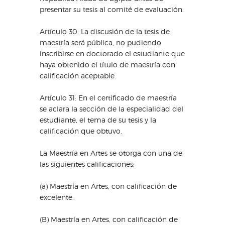
presentar su tesis al comité de evaluación.
Artículo 30: La discusión de la tesis de
maestría será pública, no pudiendo
inscribirse en doctorado el estudiante que
haya obtenido el título de maestría con
calificación aceptable.
Artículo 31: En el certificado de maestría
se aclara la sección de la especialidad del
estudiante, el tema de su tesis y la
calificación que obtuvo.
La Maestría en Artes se otorga con una de
las siguientes calificaciones:
(a) Maestría en Artes, con calificación de
excelente.
(B) Maestría en Artes, con calificación de