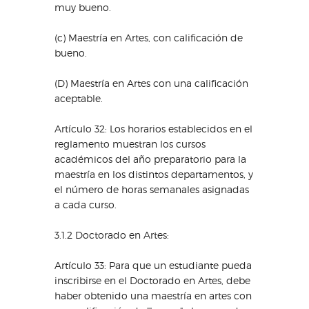
muy bueno.
(c) Maestría en Artes, con calificación de
bueno.
(D) Maestría en Artes con una calificación
aceptable.
Artículo 32: Los horarios establecidos en el
reglamento muestran los cursos
académicos del año preparatorio para la
maestría en los distintos departamentos, y
el número de horas semanales asignadas
a cada curso.
3.1.2 Doctorado en Artes:
Artículo 33: Para que un estudiante pueda
inscribirse en el Doctorado en Artes, debe
haber obtenido una maestría en artes con