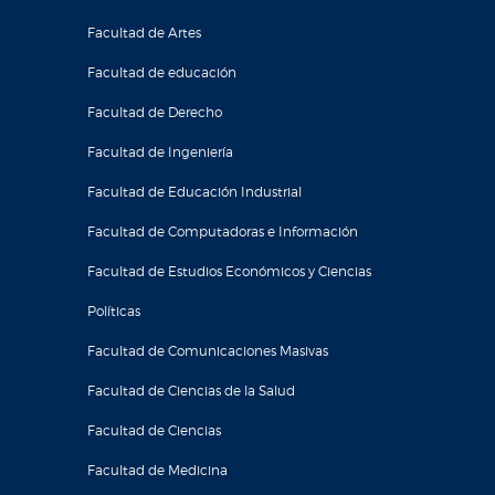
Facultad de Artes
Facultad de educación
Facultad de Derecho
Facultad de Ingeniería
Facultad de Educación Industrial
Facultad de Computadoras e Información
Facultad de Estudios Económicos y Ciencias
Políticas
Facultad de Comunicaciones Masivas
Facultad de Ciencias de la Salud
Facultad de Ciencias
Facultad de Medicina