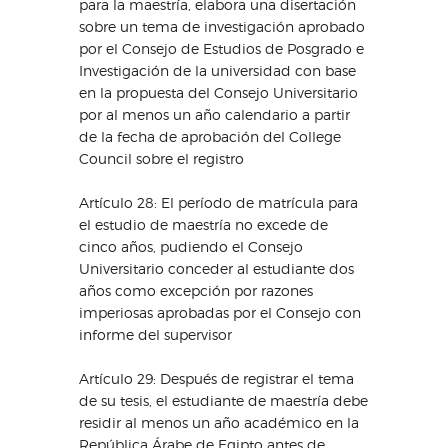
para la maestría, elabora una disertación
sobre un tema de investigación aprobado
por el Consejo de Estudios de Posgrado e
Investigación de la universidad con base
en la propuesta del Consejo Universitario
por al menos un año calendario a partir
de la fecha de aprobación del College
Council sobre el registro
Artículo 28: El período de matrícula para
el estudio de maestría no excede de
cinco años, pudiendo el Consejo
Universitario conceder al estudiante dos
años como excepción por razones
imperiosas aprobadas por el Consejo con
informe del supervisor
Artículo 29: Después de registrar el tema
de su tesis, el estudiante de maestría debe
residir al menos un año académico en la
República Árabe de Egipto antes de