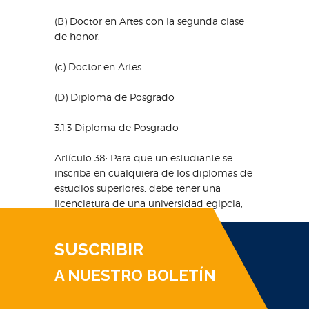
(B) Doctor en Artes con la segunda clase
de honor.
(c) Doctor en Artes.
(D) Diploma de Posgrado
3.1.3 Diploma de Posgrado
Artículo 38: Para que un estudiante se
inscriba en cualquiera de los diplomas de
estudios superiores, debe tener una
licenciatura de una universidad egipcia,
SUSCRIBIR
A NUESTRO BOLETÍN