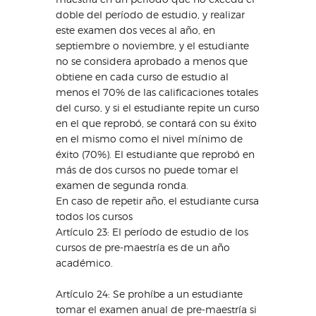
doble del período de estudio, y realizar
este examen dos veces al año, en
septiembre o noviembre, y el estudiante
no se considera aprobado a menos que
obtiene en cada curso de estudio al
menos el 70% de las calificaciones totales
del curso, y si el estudiante repite un curso
en el que reprobó, se contará con su éxito
en el mismo como el nivel mínimo de
éxito (70%). El estudiante que reprobó en
más de dos cursos no puede tomar el
examen de segunda ronda.
En caso de repetir año, el estudiante cursa
todos los cursos
Artículo 23: El período de estudio de los
cursos de pre-maestría es de un año
académico.
Artículo 24: Se prohíbe a un estudiante
tomar el examen anual de pre-maestría si