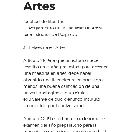
Artes
facultad de literatura
3.1 Reglamento de la Facultad de Artes
para Estudios de Posgrado
3.1.1 Maestría en Artes
Artículo 21: Para que un estudiante se
inscriba en el año preliminar para obtener
una maestría en artes, debe haber
obtenido una licenciatura en artes con al
menos una buena calificación de una
universidad egipcia, o un título
equivalente de otro científico instituto
reconocido por la universidad.
Artículo 22: El estudiante puede tomar el
examen del año preparatorio para la
maestría en un período que no exceda el