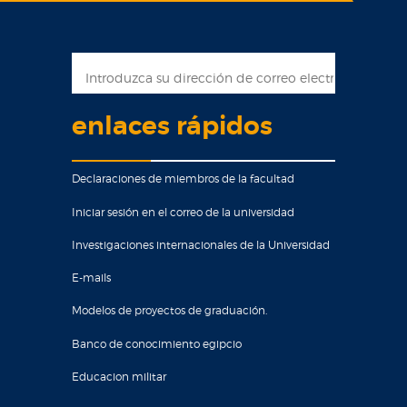
enlaces rápidos
Declaraciones de miembros de la facultad
Iniciar sesión en el correo de la universidad
Investigaciones internacionales de la Universidad
E-mails
Modelos de proyectos de graduación.
Banco de conocimiento egipcio
Educacion militar