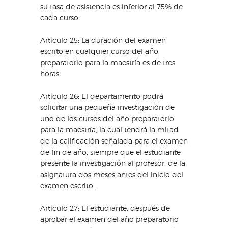
su tasa de asistencia es inferior al 75% de
cada curso.
Artículo 25: La duración del examen
escrito en cualquier curso del año
preparatorio para la maestría es de tres
horas.
Artículo 26: El departamento podrá
solicitar una pequeña investigación de
uno de los cursos del año preparatorio
para la maestría, la cual tendrá la mitad
de la calificación señalada para el examen
de fin de año, siempre que el estudiante
presente la investigación al profesor. de la
asignatura dos meses antes del inicio del
examen escrito.
Artículo 27: El estudiante, después de
aprobar el examen del año preparatorio