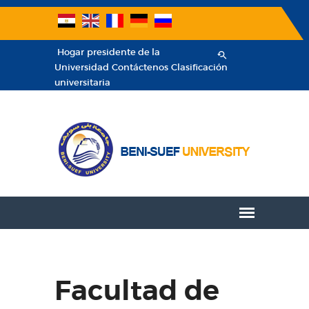
Hogar
presidente de la
Universidad
Contáctenos
Clasificación
universitaria
Facultad de