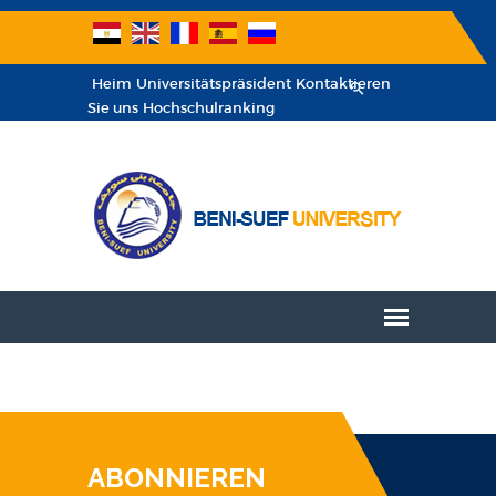
Heim
Universitätspräsident
Kontaktieren
Sie uns
Hochschulranking
ABONNIEREN