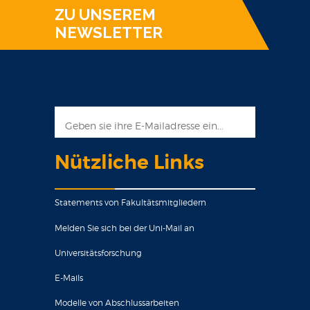
ZU UNSEREM
NEWSLETTER
Nützliche Links
Statements von Fakultätsmitgliedern
Melden Sie sich bei der Uni-Mail an
Universitätsforschung
E-Mails
Modelle von Abschlussarbeiten