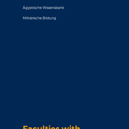
Ägyptische Wissensbank
Militärische Bildung