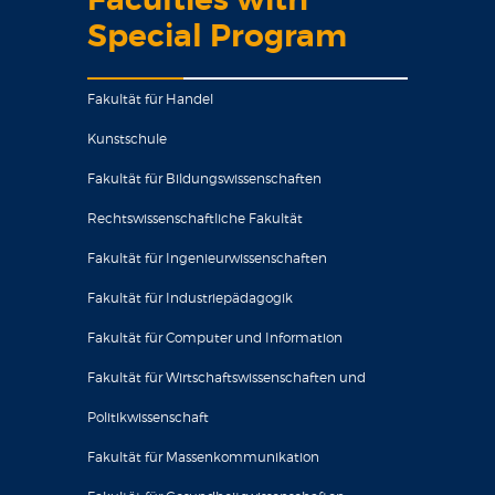
Faculties with
Special Program
Fakultät für Handel
Kunstschule
Fakultät für Bildungswissenschaften
Rechtswissenschaftliche Fakultät
Fakultät für Ingenieurwissenschaften
Fakultät für Industriepädagogik
Fakultät für Computer und Information
Fakultät für Wirtschaftswissenschaften und
Politikwissenschaft
Fakultät für Massenkommunikation