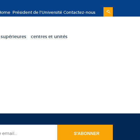
Home
Président de l'Université
Contactez-nous
 supérieures
centres et unités