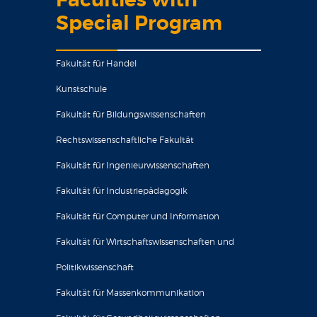
Faculties with
Special Program
Fakultät für Handel
Kunstschule
Fakultät für Bildungswissenschaften
Rechtswissenschaftliche Fakultät
Fakultät für Ingenieurwissenschaften
Fakultät für Industriepädagogik
Fakultät für Computer und Information
Fakultät für Wirtschaftswissenschaften und
Politikwissenschaft
Fakultät für Massenkommunikation