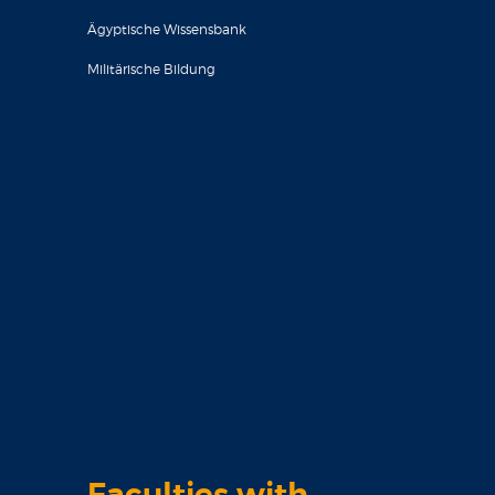
Ägyptische Wissensbank
Militärische Bildung