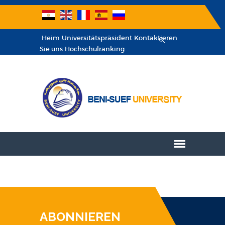
Heim
Universitätspräsident
Kontaktieren
Sie uns
Hochschulranking
ABONNIEREN