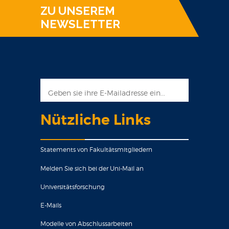
ZU UNSEREM
NEWSLETTER
Nützliche Links
Statements von Fakultätsmitgliedern
Melden Sie sich bei der Uni-Mail an
Universitätsforschung
E-Mails
Modelle von Abschlussarbeiten