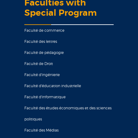
Faculties with
Special Program
Faculté de commerce
Faculté des lettres
Faculté de pédagogie
Faculté de Droit
Faculté d'ingénierie
Faculté d'éducation industrielle
Faculté d'informatique
Faculté des études économiques et des sciences
politiques
Faculté des Médias