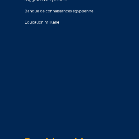
Banque de connaissances égyptienne
Éducation militaire