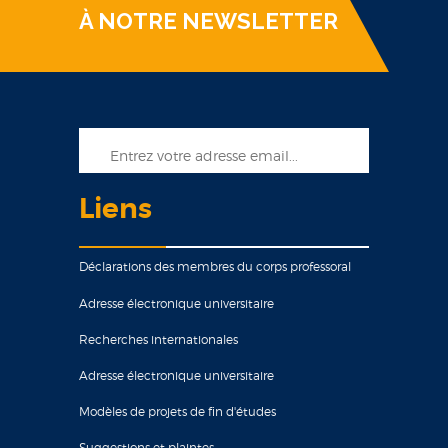
À NOTRE NEWSLETTER
Liens
Déclarations des membres du corps professoral
Adresse électronique universitaire
Recherches internationales
Adresse électronique universitaire
Modèles de projets de fin d'études
Suggestions et plaintes